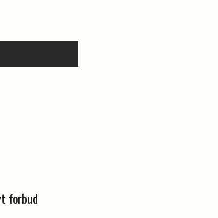
yt forbud