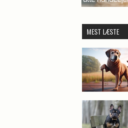
MEST LÆSTE