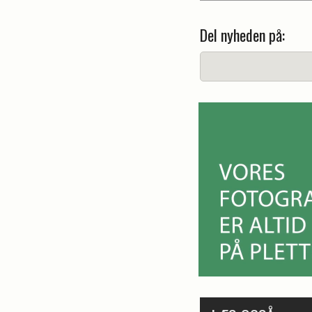
Del nyheden på: