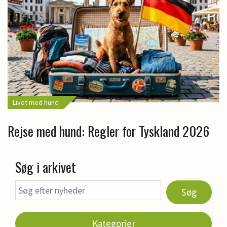
Livet med hund
Rejse med hund: Regler for Tyskland 2026
Søg i arkivet
Søg
Kategorier