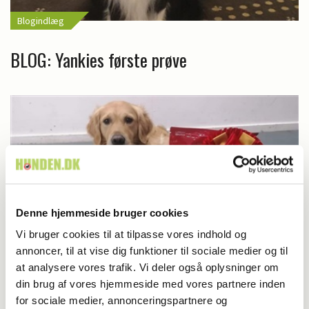
Blogindlæg
BLOG: Yankies første prøve
Denne hjemmeside bruger cookies
Vi bruger cookies til at tilpasse vores indhold og
annoncer, til at vise dig funktioner til sociale medier og til
at analysere vores trafik. Vi deler også oplysninger om
Blogindlæg
din brug af vores hjemmeside med vores partnere inden
for sociale medier, annonceringspartnere og