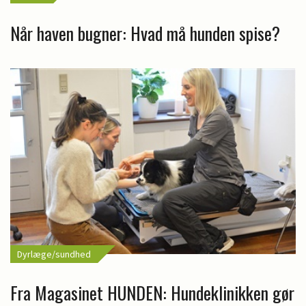
Når haven bugner: Hvad må hunden spise?
Dyrlæge/sundhed
Fra Magasinet HUNDEN: Hundeklinikken gør