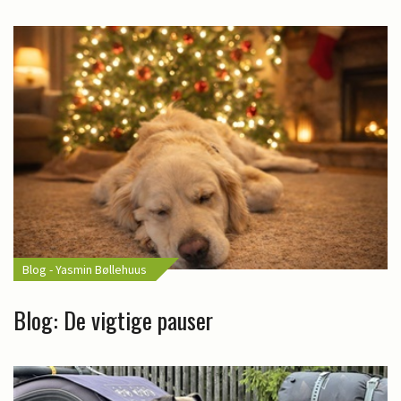
Blog - Yasmin Bøllehuus
Blog: De vigtige pauser