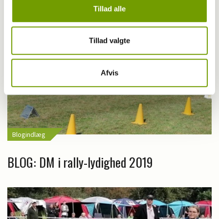
Tillad alle
Tillad valgte
Afvis
Blogindlæg
BLOG: DM i rally-lydighed 2019