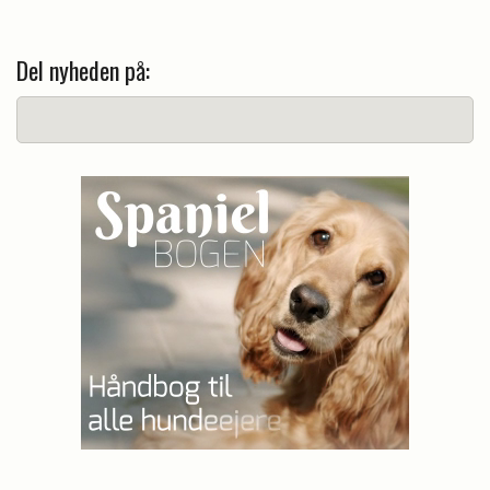
Del nyheden på: