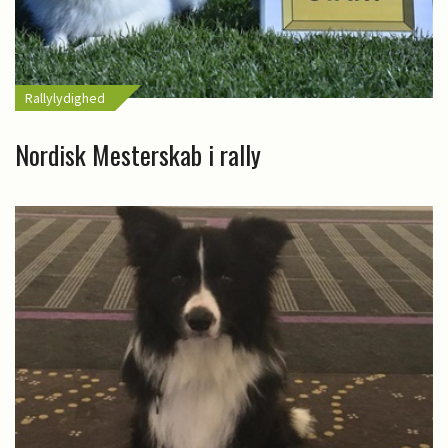
Rallylydighed
Nordisk Mesterskab i rally