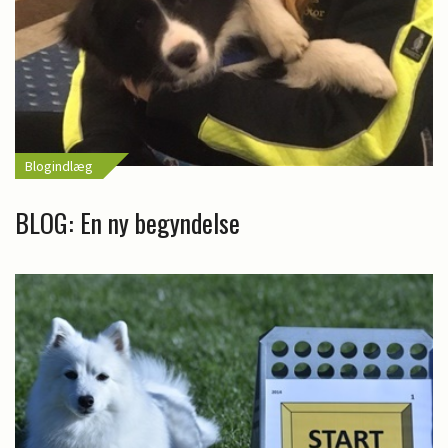
Blogindlæg
BLOG: En ny begyndelse