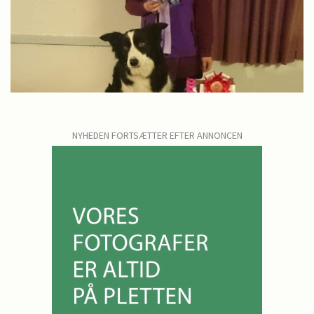
NYHEDEN FORTSÆTTER EFTER ANNONCEN