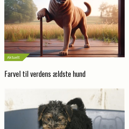
Aktuelt
Farvel til verdens ældste hund