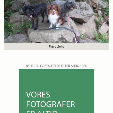
Privatfoto
NYHEDEN FORTSÆTTER EFTER ANNONCEN