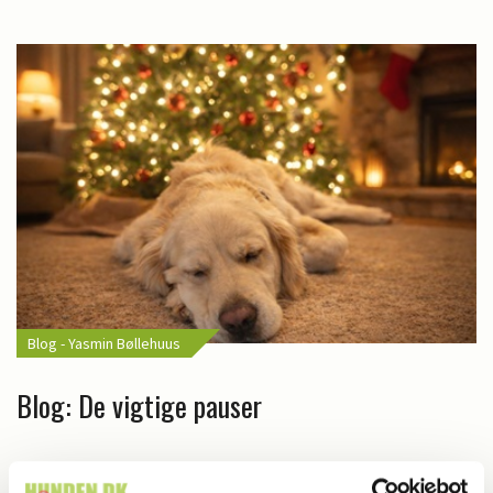
Blog - Yasmin Bøllehuus
Blog: De vigtige pauser