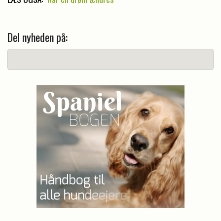
Del nyheden på: