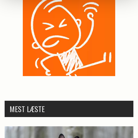
MEST LÆSTE