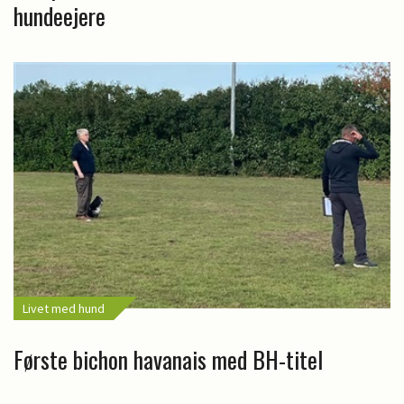
hundeejere
Livet med hund
Første bichon havanais med BH-titel