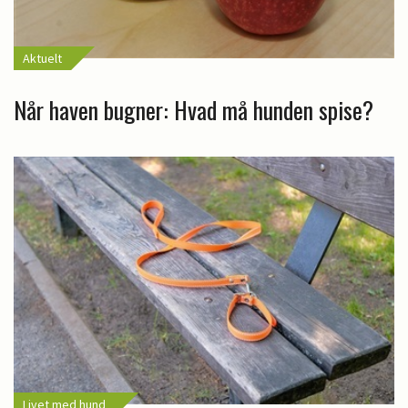
Aktuelt
Når haven bugner: Hvad må hunden spise?
Livet med hund