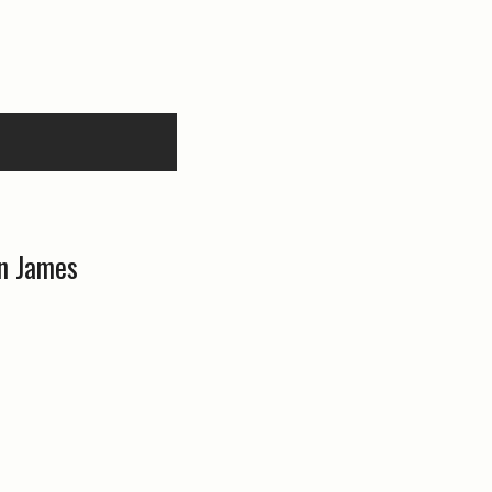
en James