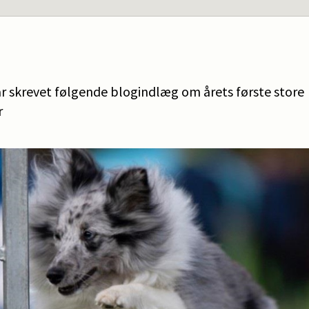
 skrevet følgende blogindlæg om årets første store
r