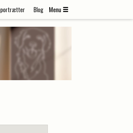
portrætter
Blog
Menu