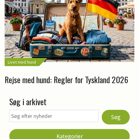
Livet med hund
Rejse med hund: Regler for Tyskland 2026
Søg i arkivet
Søg
Kategorier