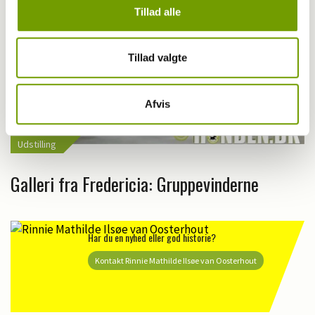
Tillad alle
Tillad valgte
Afvis
Udstilling
Galleri fra Fredericia: Gruppevinderne
Har du en nyhed eller god historie?
Kontakt Rinnie Mathilde Ilsøe van Oosterhout