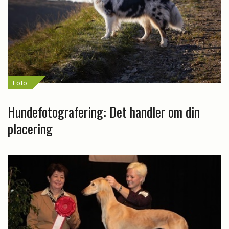
Foto
Hundefotografering: Det handler om din
placering