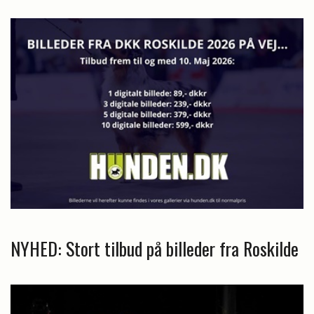
NYHED: Stort tilbud på billeder fra Roskilde