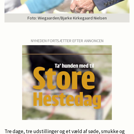
Foto: Wiegaarden/Bjarke Kirkegaard Nielsen
NYHEDEN FORTSÆTTER EFTER ANNONCEN
Tre dage, tre udstillinger og et væld af søde, smukke og