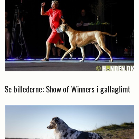
Se billederne: Show of Winners i gallaglimt