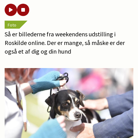
Foto
Så er billederne fra weekendens udstilling i
Roskilde online. Der er mange, så måske er der
også et af dig og din hund