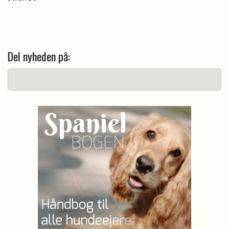
Del nyheden på: