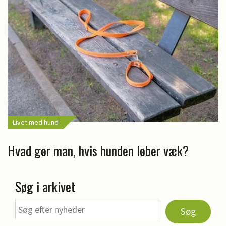
Livet med hund
Hvad gør man, hvis hunden løber væk?
Søg i arkivet
Søg