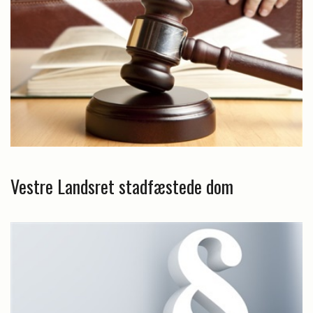
Vestre Landsret stadfæstede dom