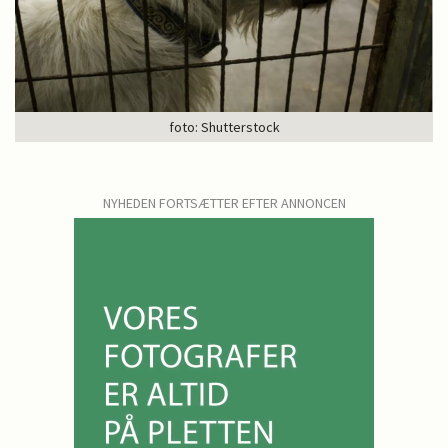
foto: Shutterstock
NYHEDEN FORTSÆTTER EFTER ANNONCEN