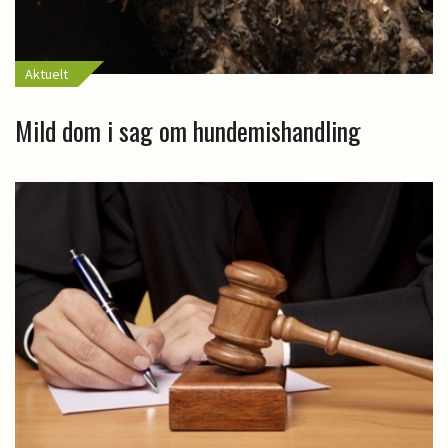
Aktuelt
Mild dom i sag om hundemishandling