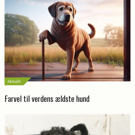
Aktuelt
Farvel til verdens ældste hund