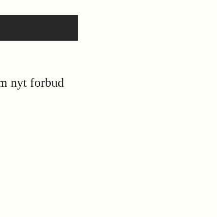
om nyt forbud