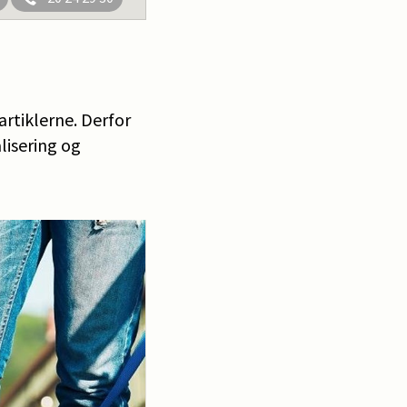
artiklerne. Derfor
lisering og