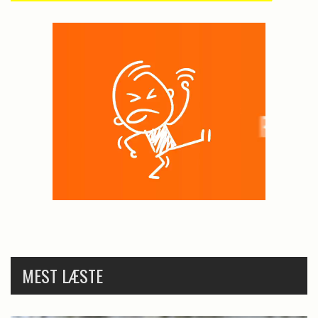
MEST LÆSTE