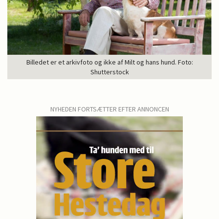
Billedet er et arkivfoto og ikke af Milt og hans hund. Foto:
Shutterstock
NYHEDEN FORTSÆTTER EFTER ANNONCEN