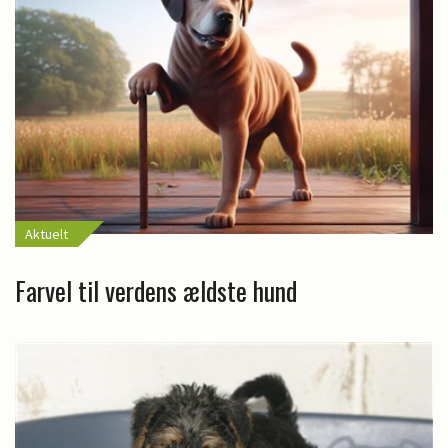
Aktuelt
Farvel til verdens ældste hund