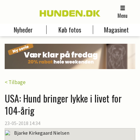
Menu
Nyheder
Køb fotos
Magasinet
< Tilbage
USA: Hund bringer lykke i livet for
104-årig
23-05-2018 14:34
Bjarke Kirkegaard Nielsen