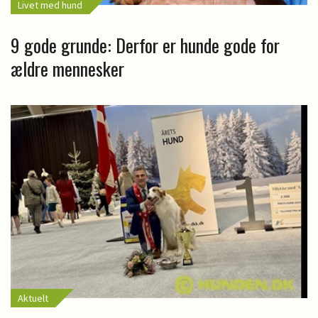
Livet med hund
9 gode grunde: Derfor er hunde gode for
ældre mennesker
Aktuelt