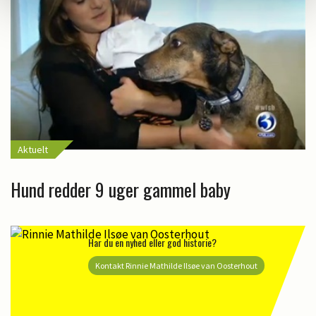
Aktuelt
Hund redder 9 uger gammel baby
Har du en nyhed eller god historie?
Kontakt Rinnie Mathilde Ilsøe van Oosterhout