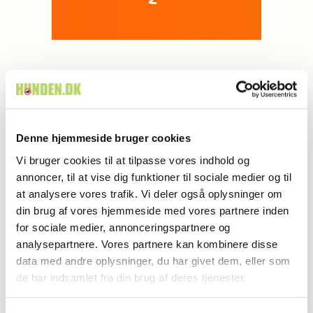
MEST LÆSTE
Denne hjemmeside bruger cookies
Vi bruger cookies til at tilpasse vores indhold og
annoncer, til at vise dig funktioner til sociale medier og til
at analysere vores trafik. Vi deler også oplysninger om
din brug af vores hjemmeside med vores partnere inden
for sociale medier, annonceringspartnere og
analysepartnere. Vores partnere kan kombinere disse
data med andre oplysninger, du har givet dem, eller som
de har indsamlet fra din brug af deres tjenester.