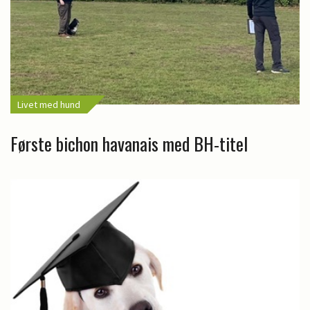
Livet med hund
Første bichon havanais med BH-titel