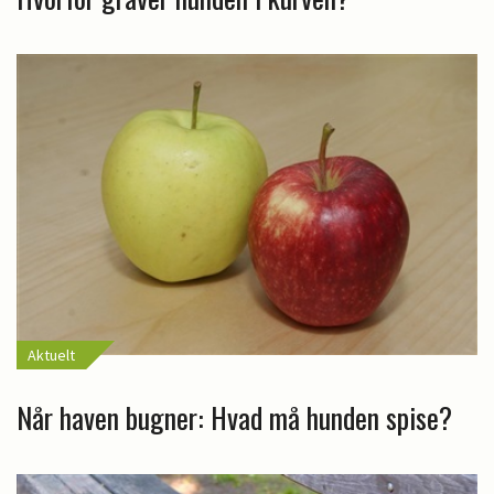
Aktuelt
Når haven bugner: Hvad må hunden spise?