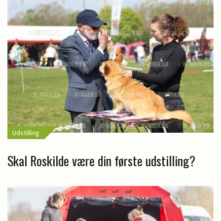
Udstilling
Skal Roskilde være din første udstilling?