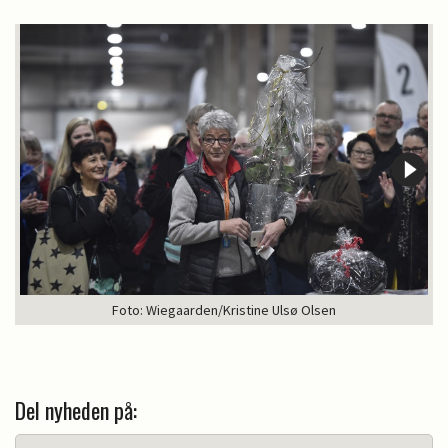
Foto: Wiegaarden/Kristine Ulsø Olsen
Del nyheden på: