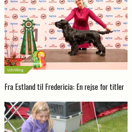
Udstilling
Fra Estland til Fredericia: En rejse for titler