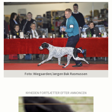
Foto: Wiegaarden/Jørgen Bak Rasmussen
NYHEDEN FORTSÆTTER EFTER ANNONCEN