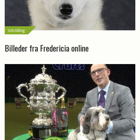
Udstilling
Billeder fra Fredericia online