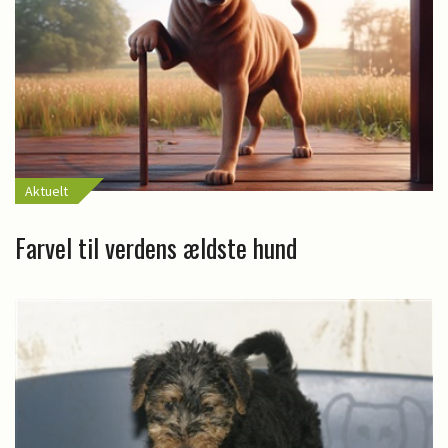
Aktuelt
Farvel til verdens ældste hund