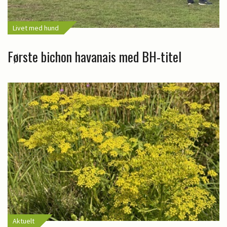
Livet med hund
Første bichon havanais med BH-titel
Aktuelt