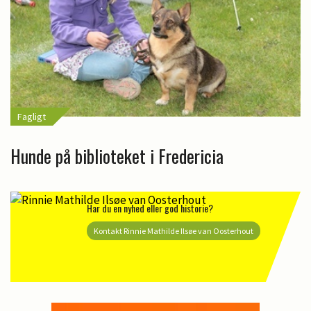
Fagligt
Hunde på biblioteket i Fredericia
Har du en nyhed eller god historie?
Kontakt Rinnie Mathilde Ilsøe van Oosterhout