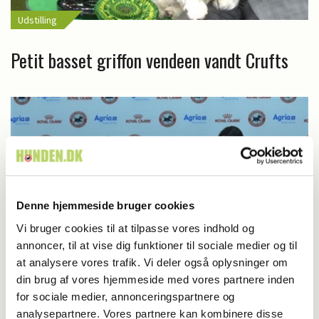
Udstilling
Petit basset griffon vendeen vandt Crufts
Denne hjemmeside bruger cookies
Vi bruger cookies til at tilpasse vores indhold og
annoncer, til at vise dig funktioner til sociale medier og til
at analysere vores trafik. Vi deler også oplysninger om
din brug af vores hjemmeside med vores partnere inden
Udstilling
for sociale medier, annonceringspartnere og
analysepartnere. Vores partnere kan kombinere disse