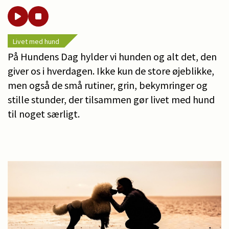
Livet med hund
På Hundens Dag hylder vi hunden og alt det, den
giver os i hverdagen. Ikke kun de store øjeblikke,
men også de små rutiner, grin, bekymringer og
stille stunder, der tilsammen gør livet med hund
til noget særligt.