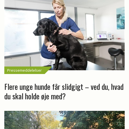
Pressemeddelelser
Flere unge hunde får slidgigt – ved du, hvad
du skal holde øje med?