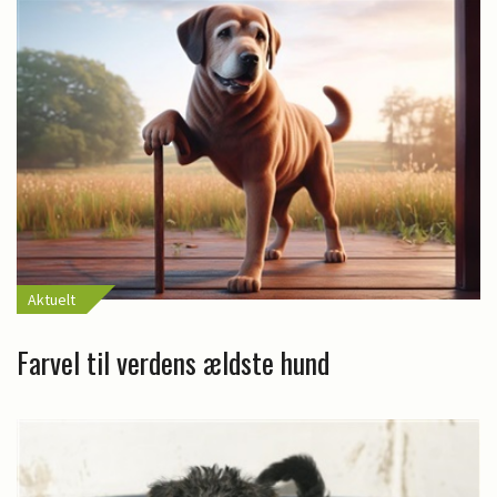
Aktuelt
Farvel til verdens ældste hund