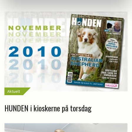
Aktuelt
HUNDEN i kioskerne på torsdag