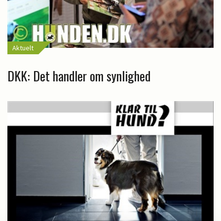
Aktuelt
DKK: Det handler om synlighed