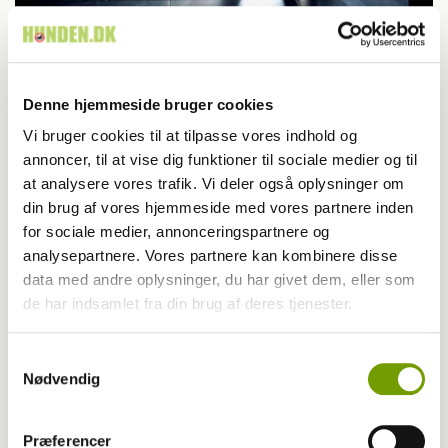
Aktuelt
Er du klar til hund?
Denne hjemmeside bruger cookies
Vi bruger cookies til at tilpasse vores indhold og
annoncer, til at vise dig funktioner til sociale medier og til
at analysere vores trafik. Vi deler også oplysninger om
din brug af vores hjemmeside med vores partnere inden
for sociale medier, annonceringspartnere og
analysepartnere. Vores partnere kan kombinere disse
data med andre oplysninger, du har givet dem, eller som
de har indsamlet fra din brug af deres tjenester.
Samtykkevalg
Nødvendig
Aktuelt
Præferencer