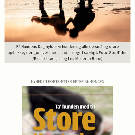
På Hundens Dag hylder vi hunden og alle de små og store
øjeblikke, der gør livet med hund til noget særligt. Foto: StopTiden
/Rinnie Ilsøe (Lui og Lea Mellerup Bohé)
NYHEDEN FORTSÆTTER EFTER ANNONCEN