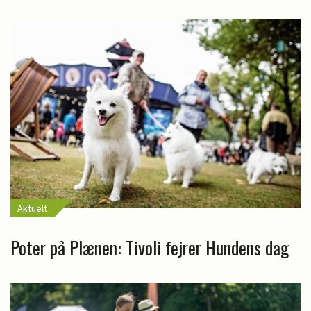
Aktuelt
Poter på Plænen: Tivoli fejrer Hundens dag