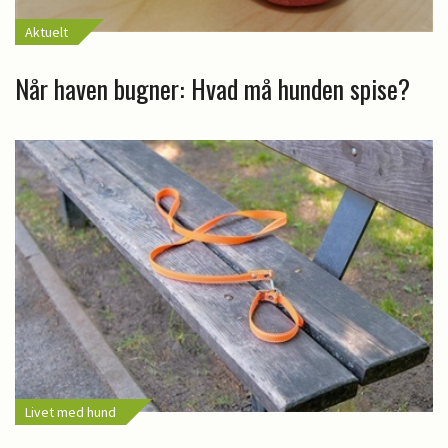
Aktuelt
Når haven bugner: Hvad må hunden spise?
Livet med hund