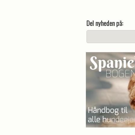
Del nyheden på: