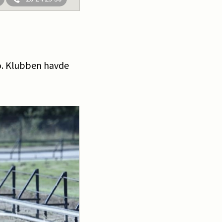
ro. Klubben havde