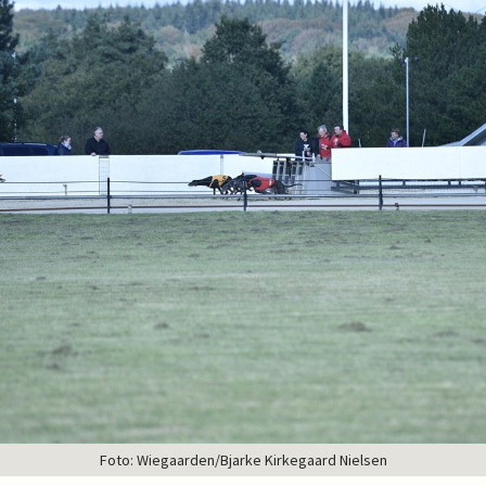
Foto: Wiegaarden/Bjarke Kirkegaard Nielsen