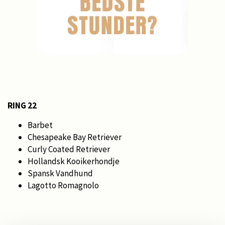
RING 22
Barbet
Chesapeake Bay Retriever
Curly Coated Retriever
Hollandsk Kooikerhondje
Spansk Vandhund
Lagotto Romagnolo