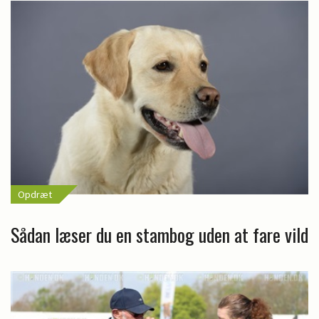
Opdræt
Sådan læser du en stambog uden at fare vild