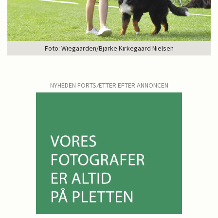
Foto: Wiegaarden/Bjarke Kirkegaard Nielsen
NYHEDEN FORTSÆTTER EFTER ANNONCEN