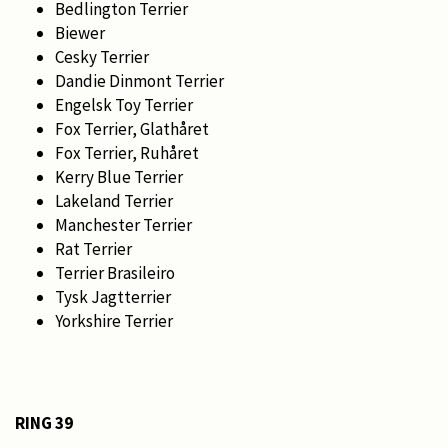
Bedlington Terrier
Biewer
Cesky Terrier
Dandie Dinmont Terrier
Engelsk Toy Terrier
Fox Terrier, Glathåret
Fox Terrier, Ruhåret
Kerry Blue Terrier
Lakeland Terrier
Manchester Terrier
Rat Terrier
Terrier Brasileiro
Tysk Jagtterrier
Yorkshire Terrier
RING 39