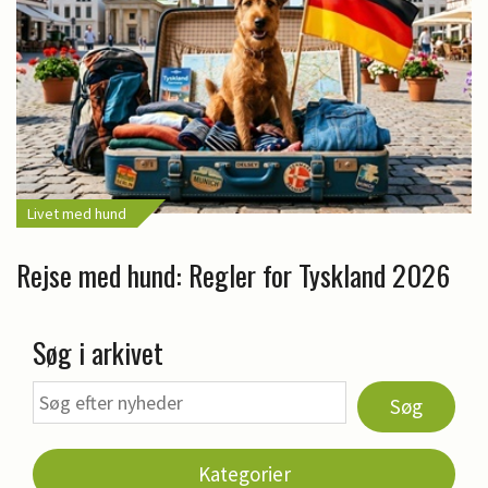
Livet med hund
Rejse med hund: Regler for Tyskland 2026
Søg i arkivet
Søg
Kategorier