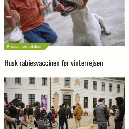
Pressemeddelelser
Husk rabiesvaccinen før vinterrejsen