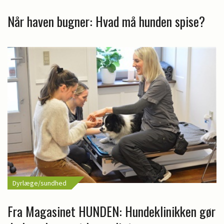
Når haven bugner: Hvad må hunden spise?
Dyrlæge/sundhed
Fra Magasinet HUNDEN: Hundeklinikken gør