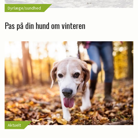
Dyrlæge/sundhed
Pas på din hund om vinteren
Aktuelt