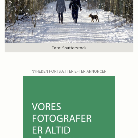
Foto: Shutterstock
NYHEDEN FORTSÆTTER EFTER ANNONCEN