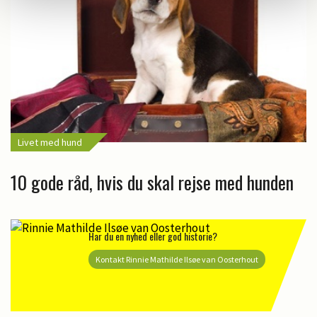
Livet med hund
10 gode råd, hvis du skal rejse med hunden
Har du en nyhed eller god historie?
Kontakt Rinnie Mathilde Ilsøe van Oosterhout