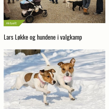
Aktuelt
Lars Løkke og hundene i valgkamp