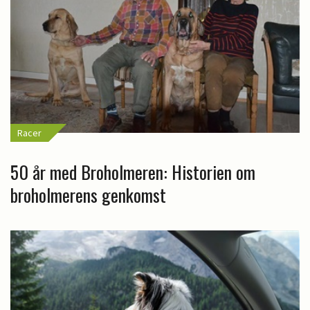
Racer
50 år med Broholmeren: Historien om
broholmerens genkomst