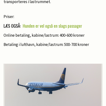
transporteres i lastrummet.
Priser:
LÆS OGSÅ:
Hunden er vel også en slags passager
Online betaling, kabine/lastrum: 400-600 kroner
Betaling i lufthavn, kabine/lastrum: 500-700 kroner