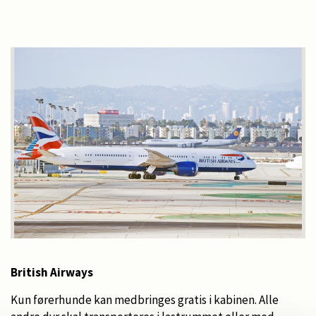
British Airways
Kun førerhunde kan medbringes gratis i kabinen. Alle