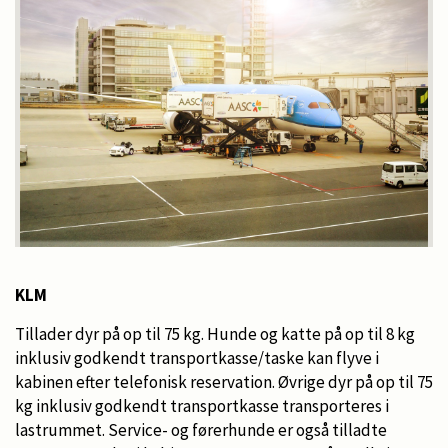
KLM
Tillader dyr på op til 75 kg. Hunde og katte på op til 8 kg
inklusiv godkendt transportkasse/taske kan flyve i
kabinen efter telefonisk reservation. Øvrige dyr på op til 75
kg inklusiv godkendt transportkasse transporteres i
lastrummet. Service- og førerhunde er også tilladte