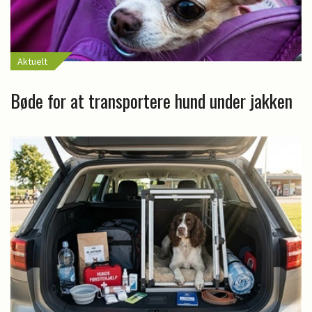
Aktuelt
Bøde for at transportere hund under jakken