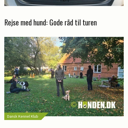
Rejse med hund: Gode råd til turen
Dansk Kennel Klub