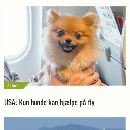
Aktuelt
USA: Kun hunde kan hjælpe på fly