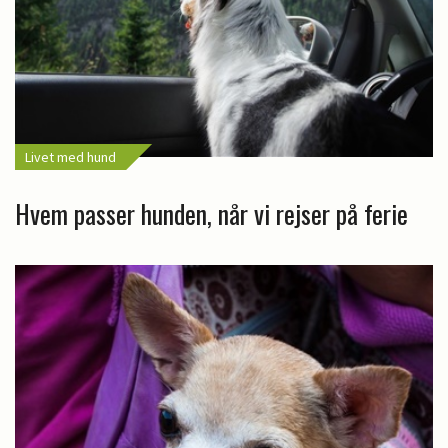
Livet med hund
Hvem passer hunden, når vi rejser på ferie