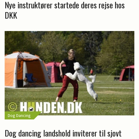
Nye instruktører startede deres rejse hos
DKK
Dog Dancing
Dog dancing landshold inviterer til sjovt