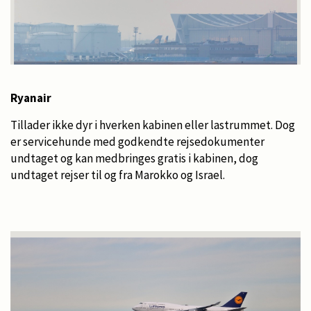
Ryanair
Tillader ikke dyr i hverken kabinen eller lastrummet. Dog
er servicehunde med godkendte rejsedokumenter
undtaget og kan medbringes gratis i kabinen, dog
undtaget rejser til og fra Marokko og Israel.