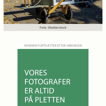
Foto: Shutterstock
NYHEDEN FORTSÆTTER EFTER ANNONCEN