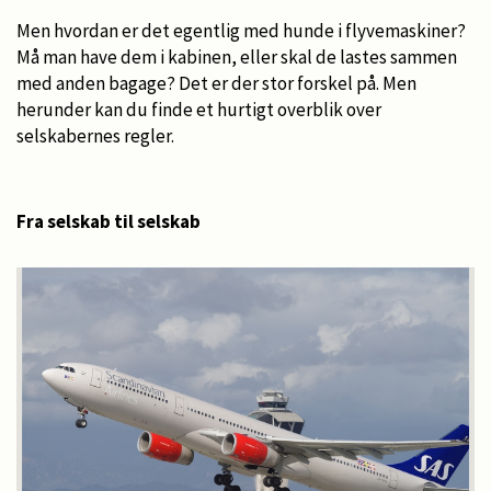
Men hvordan er det egentlig med hunde i flyvemaskiner?
Må man have dem i kabinen, eller skal de lastes sammen
med anden bagage? Det er der stor forskel på. Men
herunder kan du finde et hurtigt overblik over
selskabernes regler.
Fra selskab til selskab