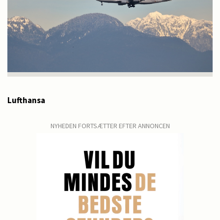
Lufthansa
NYHEDEN FORTSÆTTER EFTER ANNONCEN