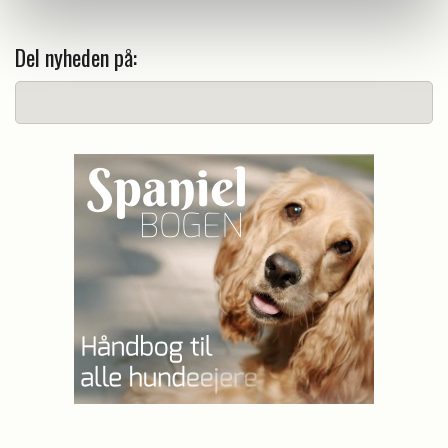
Del nyheden på: