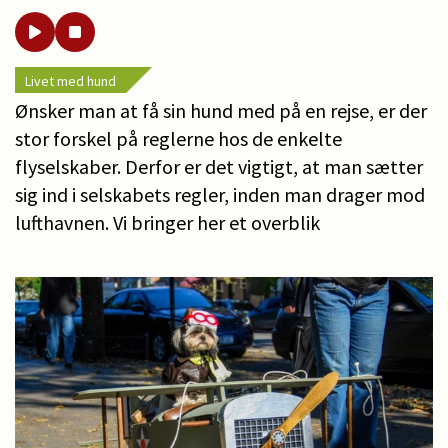
Livet med hund
Ønsker man at få sin hund med på en rejse, er der
stor forskel på reglerne hos de enkelte
flyselskaber. Derfor er det vigtigt, at man sætter
sig ind i selskabets regler, inden man drager mod
lufthavnen. Vi bringer her et overblik