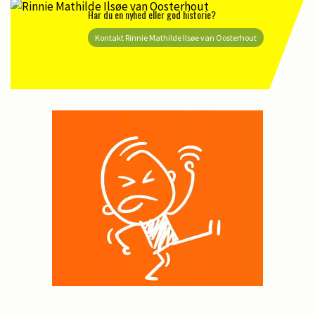
Har du en nyhed eller god historie?
Kontakt Rinnie Mathilde Ilsøe van Oosterhout