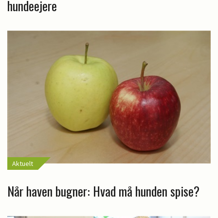
hundeejere
Aktuelt
Når haven bugner: Hvad må hunden spise?