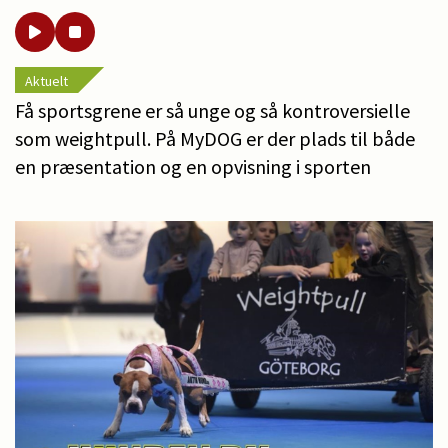
Aktuelt
Få sportsgrene er så unge og så kontroversielle
som weightpull. På MyDOG er der plads til både
en præsentation og en opvisning i sporten