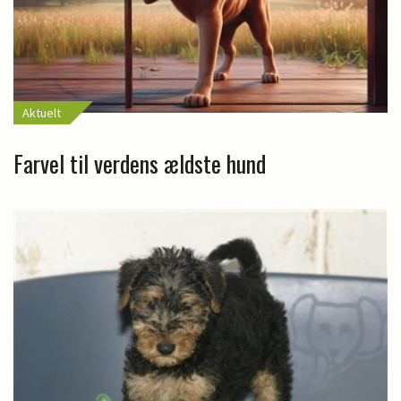
Aktuelt
Farvel til verdens ældste hund