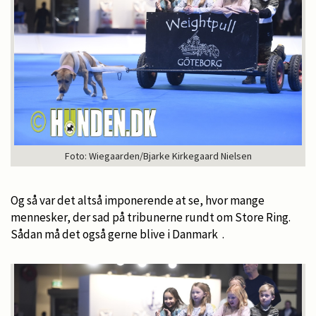
Foto: Wiegaarden/Bjarke Kirkegaard Nielsen
Og så var det altså imponerende at se, hvor mange
mennesker, der sad på tribunerne rundt om Store Ring.
Sådan må det også gerne blive i Danmark .