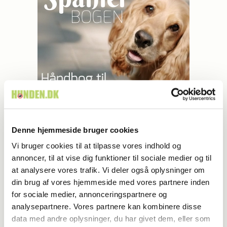
Denne hjemmeside bruger cookies
LÆS OGSÅ
Vi bruger cookies til at tilpasse vores indhold og
annoncer, til at vise dig funktioner til sociale medier og til
at analysere vores trafik. Vi deler også oplysninger om
din brug af vores hjemmeside med vores partnere inden
for sociale medier, annonceringspartnere og
analysepartnere. Vores partnere kan kombinere disse
data med andre oplysninger, du har givet dem, eller som