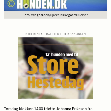
Foto: Wiegaarden/Bjarke Kirkegaard Nielsen
NYHEDEN FORTSÆTTER EFTER ANNONCEN
Torsdag klokken 14.00 trådte Johanna Eriksson fra