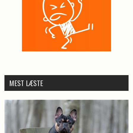
MEST LÆSTE