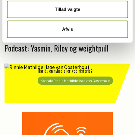
Tillad valgte
Afvis
Sport
Podcast: Yasmin, Riley og weightpull
Har du en nyhed eller god historie?
Kontakt Rinnie Mathilde Ilsøe van Oosterhout