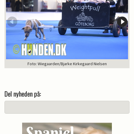
Foto: Wiegaarden/Bjarke Kirkegaard Nielsen
Del nyheden på: