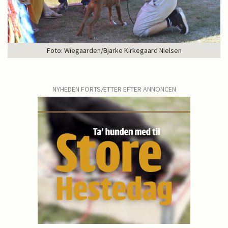
Foto: Wiegaarden/Bjarke Kirkegaard Nielsen
NYHEDEN FORTSÆTTER EFTER ANNONCEN