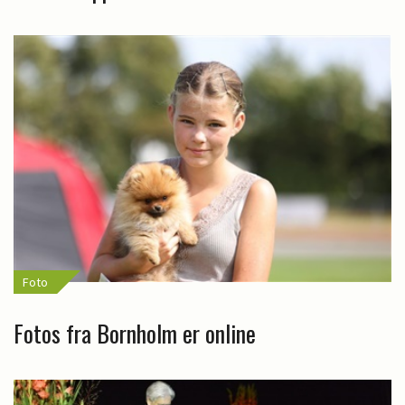
Foto
Fotos fra Bornholm er online