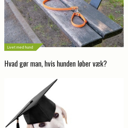
Livet med hund
Hvad gør man, hvis hunden løber væk?