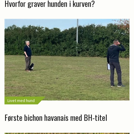
Hvorfor graver hunden i kurven?
Livet med hund
Første bichon havanais med BH-titel