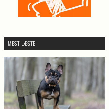
MEST LÆSTE