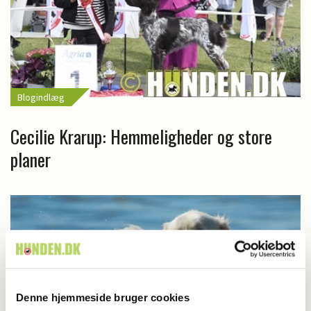
Blogindlæg
Cecilie Krarup: Hemmeligheder og store
planer
Denne hjemmeside bruger cookies