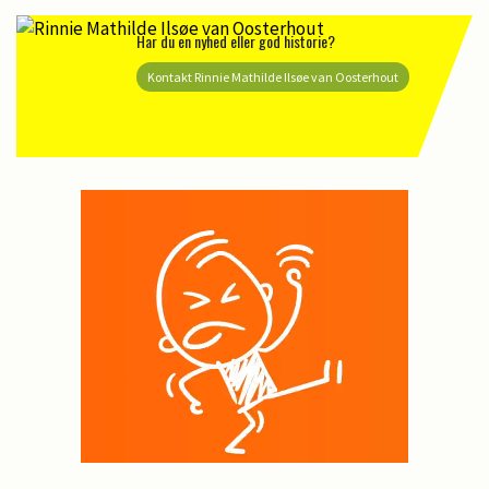
Har du en nyhed eller god historie?
Kontakt Rinnie Mathilde Ilsøe van Oosterhout