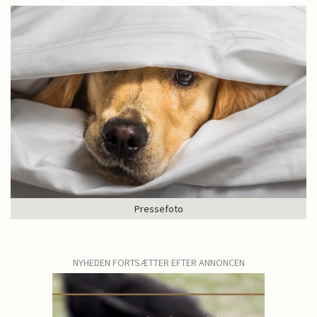
Pressefoto
NYHEDEN FORTSÆTTER EFTER ANNONCEN