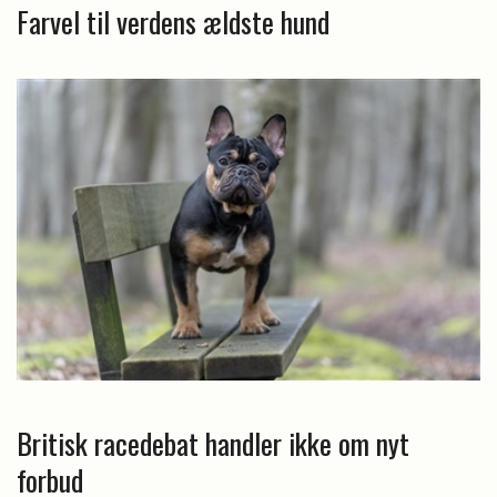
Farvel til verdens ældste hund
Britisk racedebat handler ikke om nyt
forbud