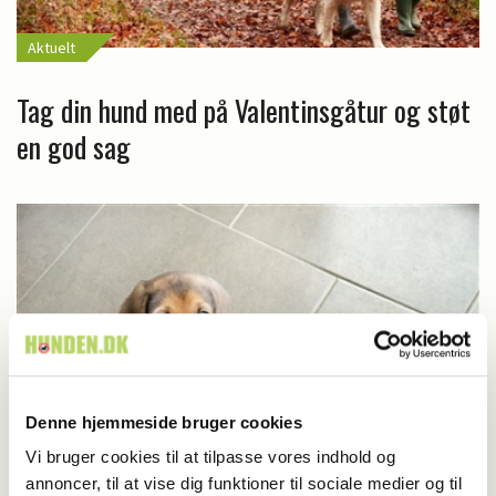
Aktuelt
Tag din hund med på Valentinsgåtur og støt
en god sag
Denne hjemmeside bruger cookies
Vi bruger cookies til at tilpasse vores indhold og
annoncer, til at vise dig funktioner til sociale medier og til