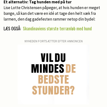
Et alternativ: Tag hunden med på tur
Lise Lotte Christensen påpeger, at hvis hunden er meget
bange, så kan det være en idé at tage den helt væk fra
larmen, den dag gadefesten rammer netop din bydel:
LÆS OGSÅ:
Skandinaviens største terrænløb med hund
NYHEDEN FORTSÆTTER EFTER ANNONCEN