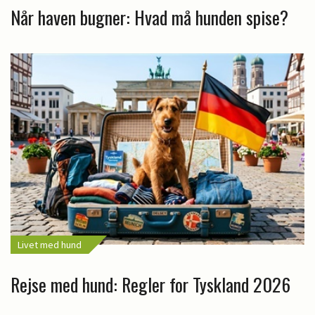
Når haven bugner: Hvad må hunden spise?
Livet med hund
Rejse med hund: Regler for Tyskland 2026