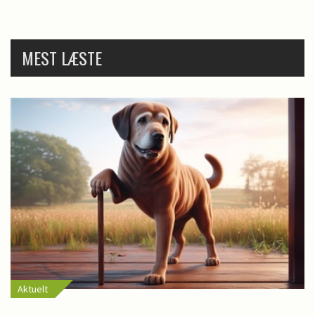
MEST LÆSTE
Aktuelt