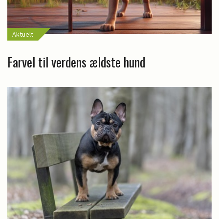
Aktuelt
Farvel til verdens ældste hund