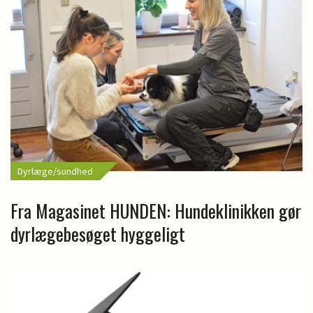
Dyrlæge/sundhed
Fra Magasinet HUNDEN: Hundeklinikken gør
dyrlægebesøget hyggeligt