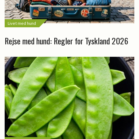
Livet med hund
Rejse med hund: Regler for Tyskland 2026