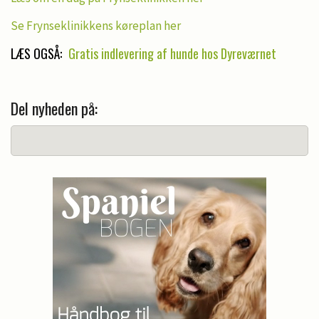
Se Frynseklinikkens køreplan her
LÆS OGSÅ:
Gratis indlevering af hunde hos Dyreværnet
Del nyheden på: