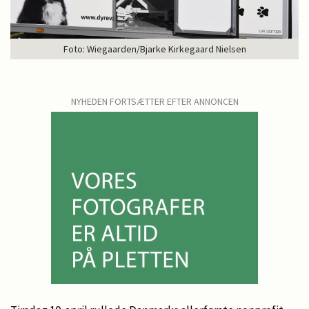
Foto: Wiegaarden/Bjarke Kirkegaard Nielsen
NYHEDEN FORTSÆTTER EFTER ANNONCEN