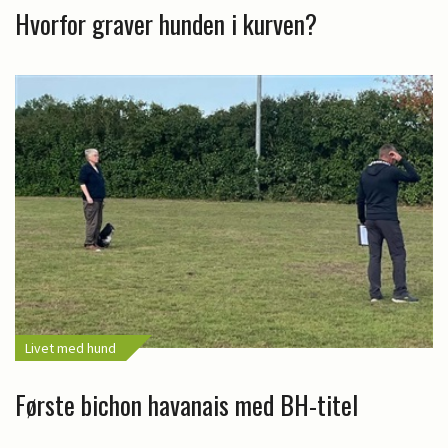
Hvorfor graver hunden i kurven?
Livet med hund
Første bichon havanais med BH-titel