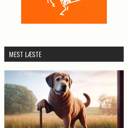
MEST LÆSTE