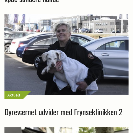
Aktuelt
Dyreværnet udvider med Frynseklinikken 2