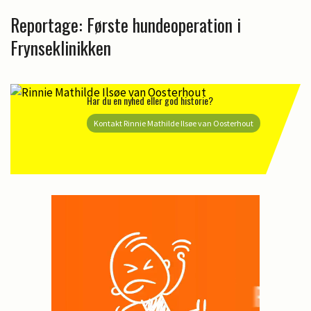
Reportage: Første hundeoperation i
Frynseklinikken
Har du en nyhed eller god historie?
Kontakt Rinnie Mathilde Ilsøe van Oosterhout