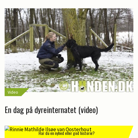
Video
En dag på dyreinternatet (video)
Har du en nyhed eller god historie?