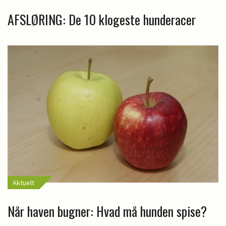
AFSLØRING: De 10 klogeste hunderacer
Aktuelt
Når haven bugner: Hvad må hunden spise?