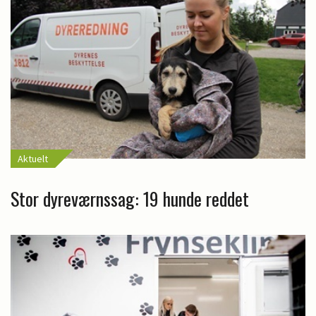
Aktuelt
Stor dyreværnssag: 19 hunde reddet