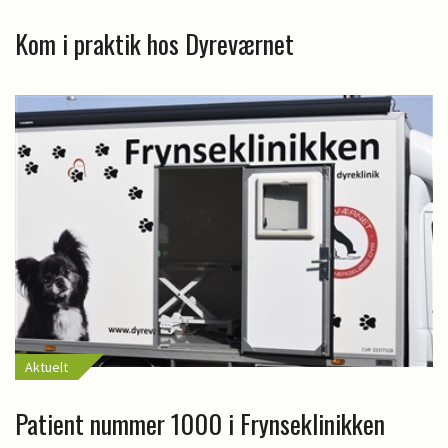
Kom i praktik hos Dyreværnet
Aktuelt
Patient nummer 1000 i Frynseklinikken