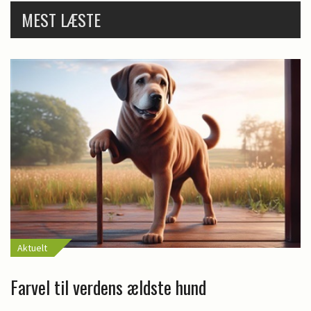
MEST LÆSTE
Aktuelt
Farvel til verdens ældste hund