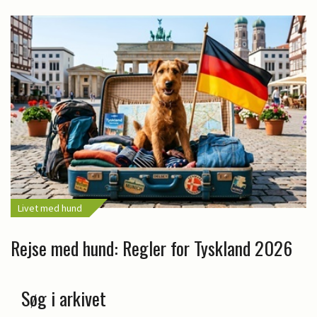
Livet med hund
Rejse med hund: Regler for Tyskland 2026
Søg i arkivet