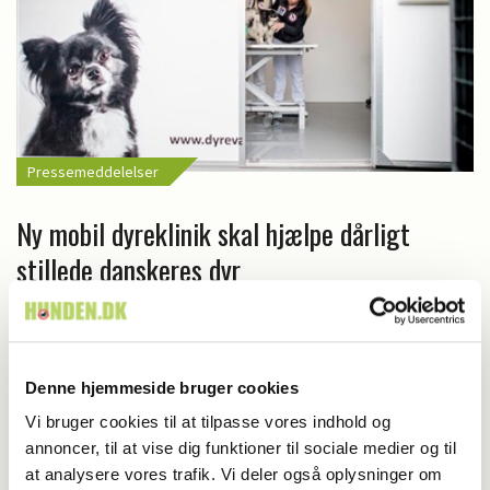
Pressemeddelelser
Ny mobil dyreklinik skal hjælpe dårligt
stillede danskeres dyr
Denne hjemmeside bruger cookies
Vi bruger cookies til at tilpasse vores indhold og
annoncer, til at vise dig funktioner til sociale medier og til
at analysere vores trafik. Vi deler også oplysninger om