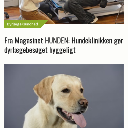
Dyrlæge/sundhed
Fra Magasinet HUNDEN: Hundeklinikken gør
dyrlægebesøget hyggeligt