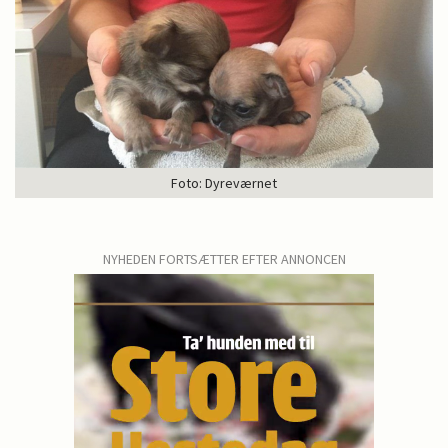
Foto: Dyreværnet
NYHEDEN FORTSÆTTER EFTER ANNONCEN