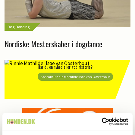
Dog Dancing
Nordiske Mesterskaber i dogdance
Har du en nyhed eller god historie?
Kontakt Rinnie Mathilde Ilsøe van Oosterhout