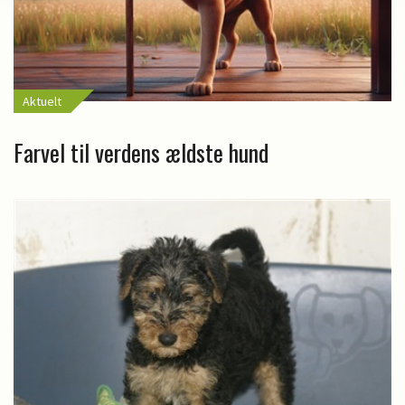
Aktuelt
Farvel til verdens ældste hund