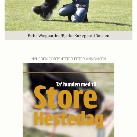
Foto: Wiegaarden/Bjarke Kirkegaard Nielsen
NYHEDEN FORTSÆTTER EFTER ANNONCEN