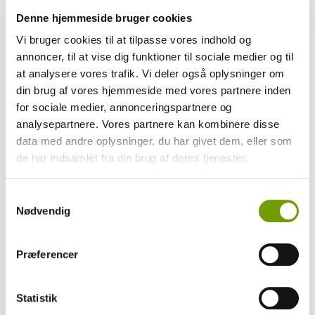
Denne hjemmeside bruger cookies
Vi bruger cookies til at tilpasse vores indhold og
annoncer, til at vise dig funktioner til sociale medier og til
at analysere vores trafik. Vi deler også oplysninger om
din brug af vores hjemmeside med vores partnere inden
for sociale medier, annonceringspartnere og
analysepartnere. Vores partnere kan kombinere disse
data med andre oplysninger, du har givet dem, eller som
de har indsamlet fra din brug af deres tjenester.
MEST LÆSTE
Samtykkevalg
Nødvendig
Præferencer
Statistik