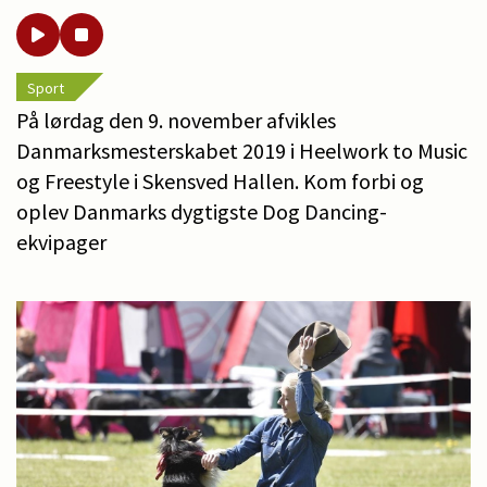
Sport
På lørdag den 9. november afvikles
Danmarksmesterskabet 2019 i Heelwork to Music
og Freestyle i Skensved Hallen. Kom forbi og
oplev Danmarks dygtigste Dog Dancing-
ekvipager