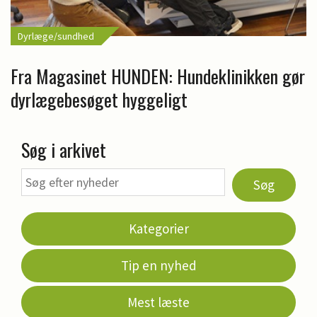
Dyrlæge/sundhed
Fra Magasinet HUNDEN: Hundeklinikken gør
dyrlægebesøget hyggeligt
Søg i arkivet
Søg
Kategorier
Tip en nyhed
Mest læste