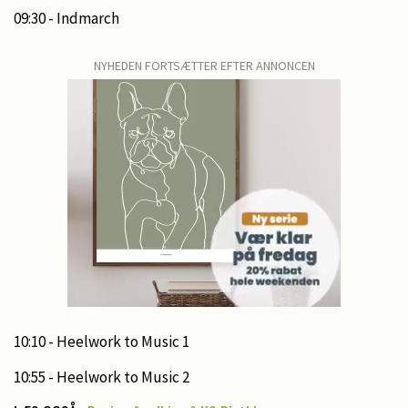
09:30 - Indmarch
NYHEDEN FORTSÆTTER EFTER ANNONCEN
10:10 - Heelwork to Music 1
10:55 - Heelwork to Music 2