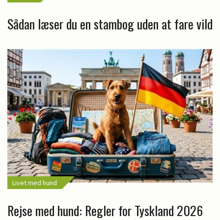
Sådan læser du en stambog uden at fare vild
Livet med hund
Rejse med hund: Regler for Tyskland 2026