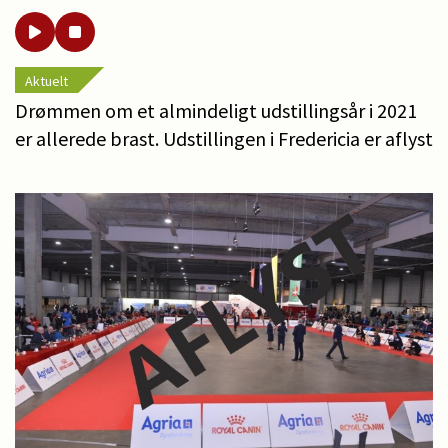
Aktuelt
Drømmen om et almindeligt udstillingsår i 2021
er allerede brast. Udstillingen i Fredericia er aflyst