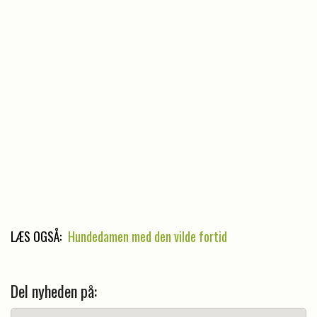
LÆS OGSÅ:
Hundedamen med den vilde fortid
Del nyheden på: