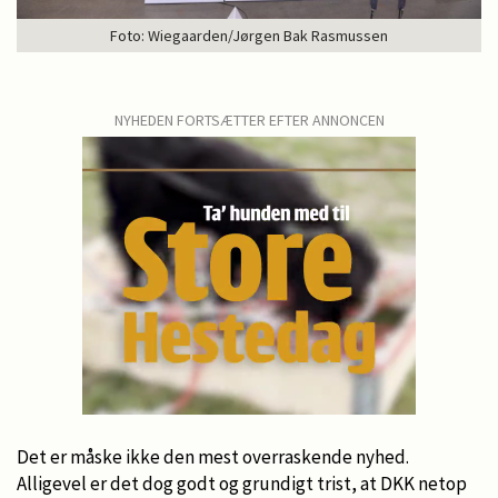
Foto: Wiegaarden/Jørgen Bak Rasmussen
NYHEDEN FORTSÆTTER EFTER ANNONCEN
Det er måske ikke den mest overraskende nyhed.
Alligevel er det dog godt og grundigt trist, at DKK netop