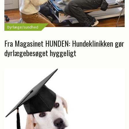
Dyrlæge/sundhed
Fra Magasinet HUNDEN: Hundeklinikken gør
dyrlægebesøget hyggeligt