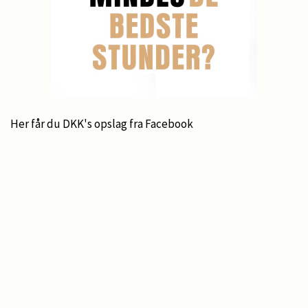
Her får du DKK's opslag fra Facebook