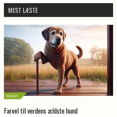
MEST LÆSTE
Aktuelt
Farvel til verdens ældste hund