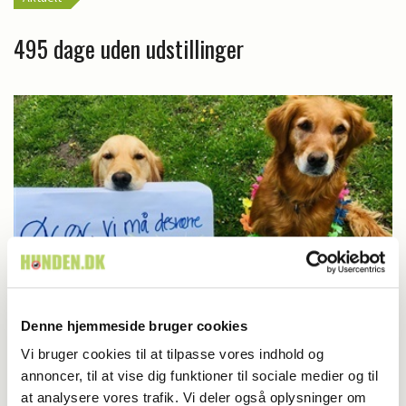
495 dage uden udstillinger
Denne hjemmeside bruger cookies
Aktuelt
Vi bruger cookies til at tilpasse vores indhold og
annoncer, til at vise dig funktioner til sociale medier og til
Bornholm aflyst
at analysere vores trafik. Vi deler også oplysninger om