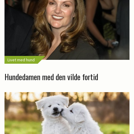
Livet med hund
Hundedamen med den vilde fortid