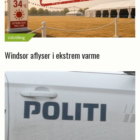
Udstilling
Windsor aflyser i ekstrem varme