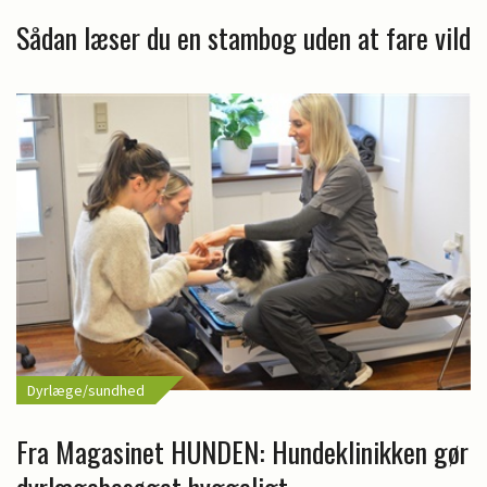
Sådan læser du en stambog uden at fare vild
Dyrlæge/sundhed
Fra Magasinet HUNDEN: Hundeklinikken gør