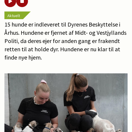
Aktuelt
15 hunde er indleveret til Dyrenes Beskyttelse i
Århus. Hundene er fjernet af Midt- og Vestjyllands
Politi, da deres ejer for anden gang er frakendt
retten til at holde dyr. Hundene er nu klar til at
finde nye hjem.