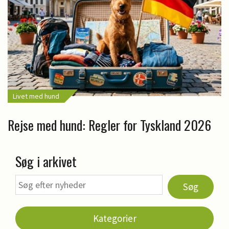
Livet med hund
Rejse med hund: Regler for Tyskland 2026
Søg i arkivet
Søg
Kategorier