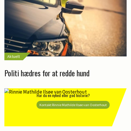
Aktuelt
Politi hædres for at redde hund
Har du en nyhed eller god historie?
Kontakt Rinnie Mathilde Ilsøe van Oosterhout