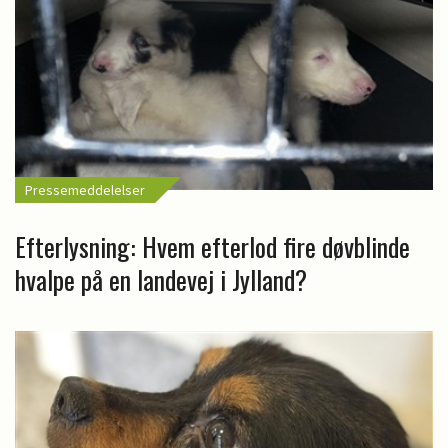
Pressemeddelelser
Efterlysning: Hvem efterlod fire døvblinde
hvalpe på en landevej i Jylland?