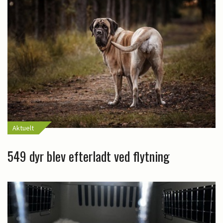
Aktuelt
549 dyr blev efterladt ved flytning