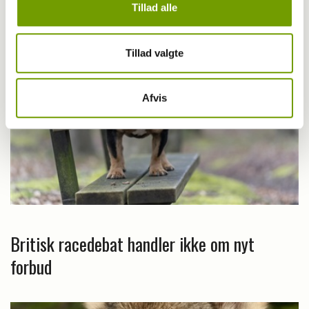
Tillad alle
Tillad valgte
Afvis
Britisk racedebat handler ikke om nyt
forbud