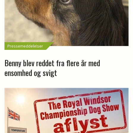
Pressemeddelelser
Benny blev reddet fra flere år med
ensomhed og svigt