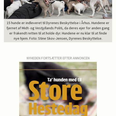
15 hunde er indleveret til Dyrenes Beskyttelse i Århus. Hundene er
fjernet af Midt- og Vestjyllands Politi, da deres ejer for anden gang
er frakendt retten til at holde dyr. Hundene er nu klar til at finde
nye hjem. Foto: Stine Skov-Jensen, Dyrenes Beskyttelse.
NYHEDEN FORTSÆTTER EFTER ANNONCEN