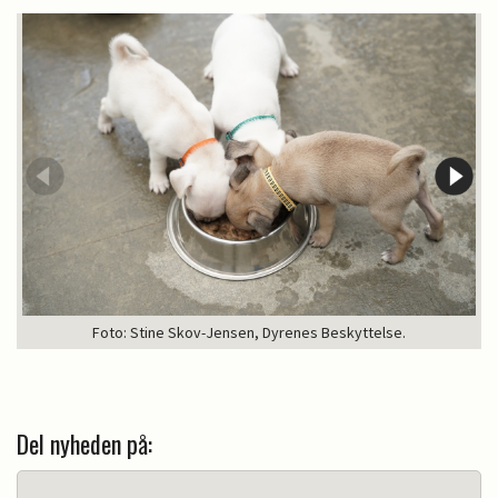
Foto: Stine Skov-Jensen, Dyrenes Beskyttelse.
Del nyheden på: