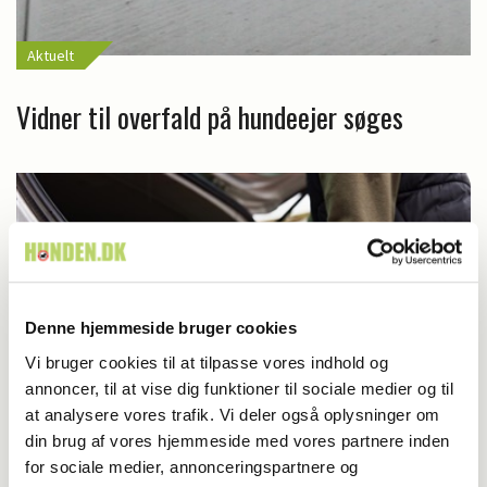
Aktuelt
Vidner til overfald på hundeejer søges
Denne hjemmeside bruger cookies
Vi bruger cookies til at tilpasse vores indhold og
annoncer, til at vise dig funktioner til sociale medier og til
at analysere vores trafik. Vi deler også oplysninger om
din brug af vores hjemmeside med vores partnere inden
for sociale medier, annonceringspartnere og
Aktuelt