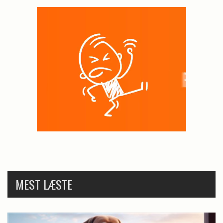
MEST LÆSTE