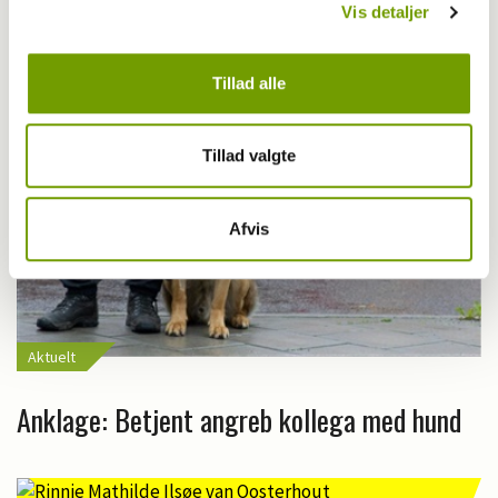
Vis detaljer
Tillad alle
Tillad valgte
Afvis
Aktuelt
Anklage: Betjent angreb kollega med hund