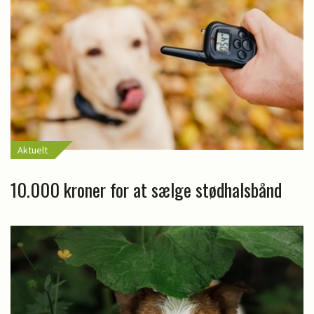
Aktuelt
10.000 kroner for at sælge stødhalsbånd