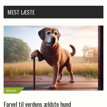
MEST LÆSTE
Aktuelt
Farvel til verdens ældste hund