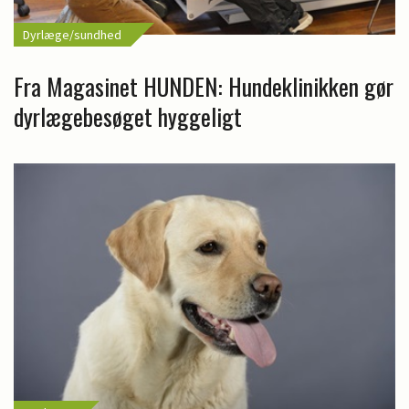
Dyrlæge/sundhed
Fra Magasinet HUNDEN: Hundeklinikken gør
dyrlægebesøget hyggeligt