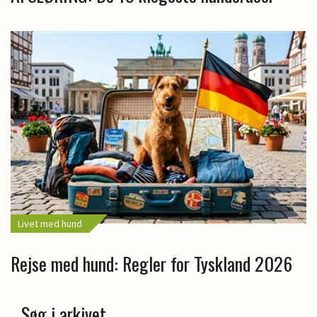
Livet med hund
Rejse med hund: Regler for Tyskland 2026
Søg i arkivet