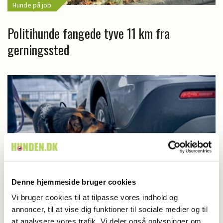
Hunde på job
Politihunde fangede tyve 11 km fra
gerningssted
Denne hjemmeside bruger cookies
Vi bruger cookies til at tilpasse vores indhold og
annoncer, til at vise dig funktioner til sociale medier og til
at analysere vores trafik. Vi deler også oplysninger om