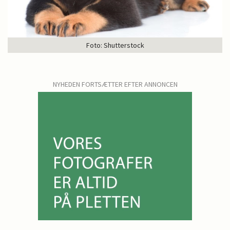
Foto: Shutterstock
NYHEDEN FORTSÆTTER EFTER ANNONCEN