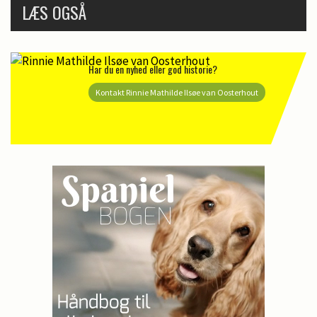
LÆS OGSÅ
Har du en nyhed eller god historie?
Kontakt Rinnie Mathilde Ilsøe van Oosterhout