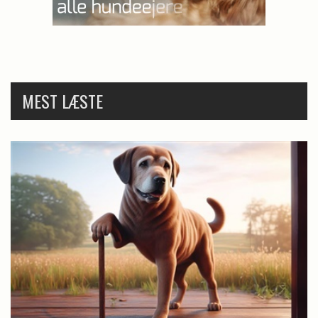
MEST LÆSTE