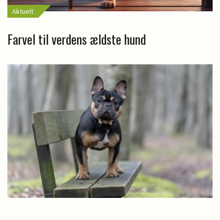
Aktuelt
Farvel til verdens ældste hund