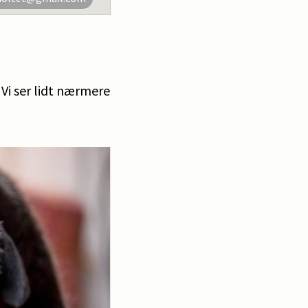
i ser lidt nærmere