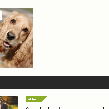
Aktuelt