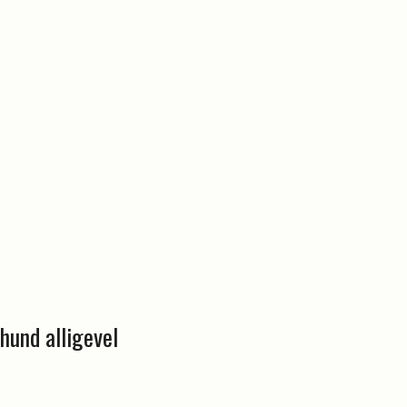
hund alligevel