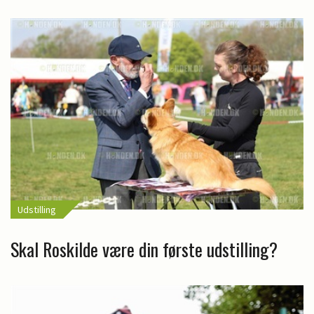
Udstilling
Skal Roskilde være din første udstilling?