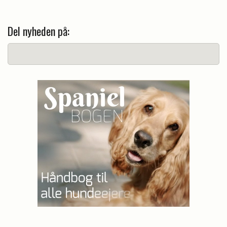
Del nyheden på: