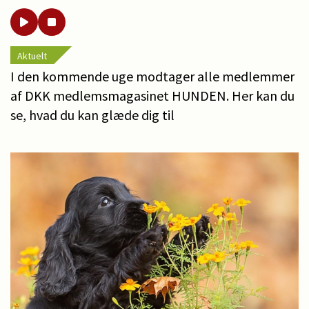
Aktuelt
I den kommende uge modtager alle medlemmer
af DKK medlemsmagasinet HUNDEN. Her kan du
se, hvad du kan glæde dig til