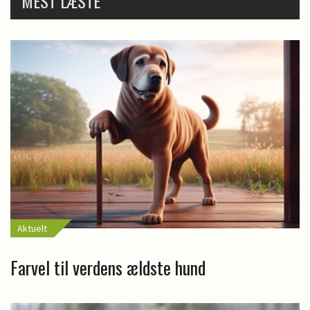
MEST LÆSTE
Aktuelt
Farvel til verdens ældste hund