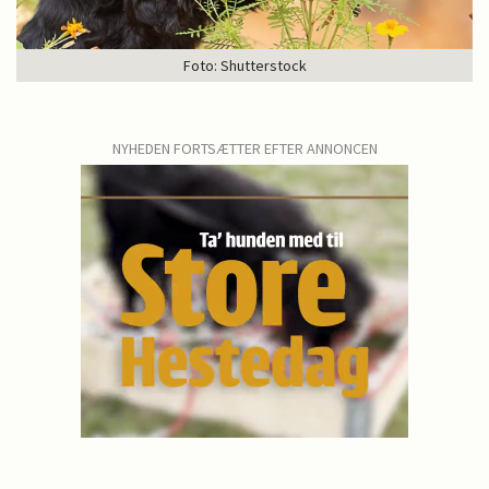
Foto: Shutterstock
NYHEDEN FORTSÆTTER EFTER ANNONCEN