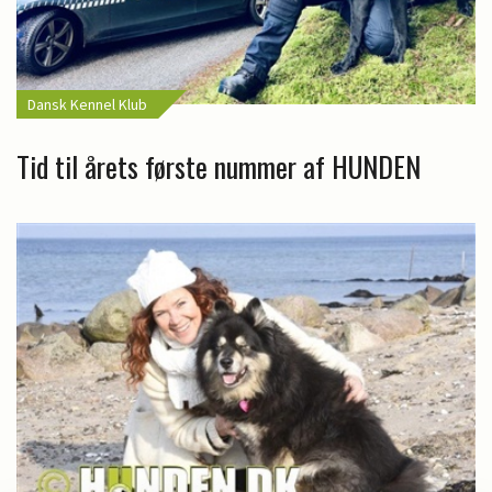
Dansk Kennel Klub
Tid til årets første nummer af HUNDEN