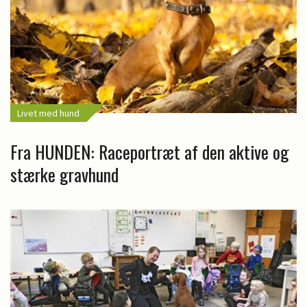
Livet med hund
Fra HUNDEN: Raceportræt af den aktive og
stærke gravhund