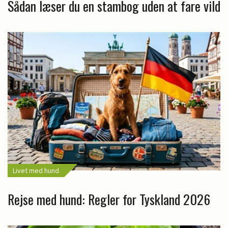
Sådan læser du en stambog uden at fare vild
Livet med hund
Rejse med hund: Regler for Tyskland 2026