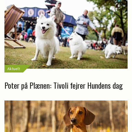
Aktuelt
Poter på Plænen: Tivoli fejrer Hundens dag