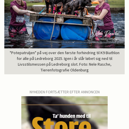
"Potepatruljen" på vej over den første forhindring til K9 Biathlon
for alle på Ledreborg 2025. Igen i år slår løbet sig ned til
Livsstilsmessen på Ledreborg slot. Foto: Nele Rasche,
Tierenfotografie Oldenburg
NYHEDEN FORTSÆTTER EFTER ANNONCEN