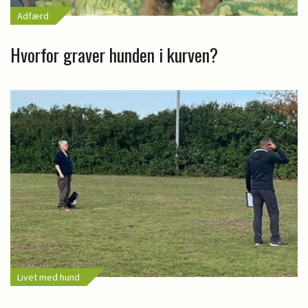
Adfærd
Hvorfor graver hunden i kurven?
Livet med hund