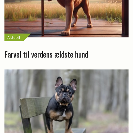
Aktuelt
Farvel til verdens ældste hund