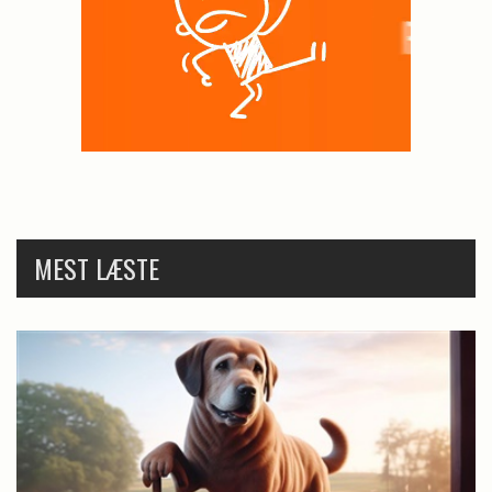
MEST LÆSTE