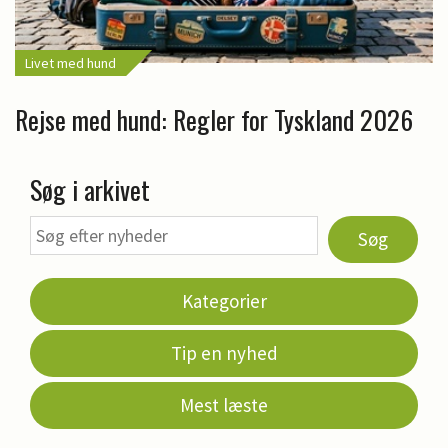
Livet med hund
Rejse med hund: Regler for Tyskland 2026
Søg i arkivet
Søg
Kategorier
Tip en nyhed
Mest læste