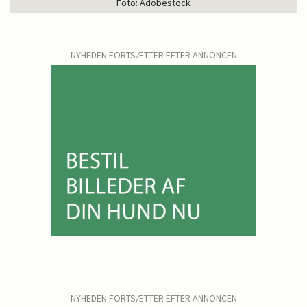
Foto: Adobestock
NYHEDEN FORTSÆTTER EFTER ANNONCEN
NYHEDEN FORTSÆTTER EFTER ANNONCEN