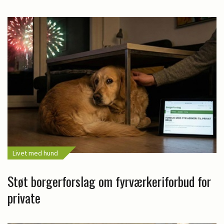
Livet med hund
Støt borgerforslag om fyrværkeriforbud for
private