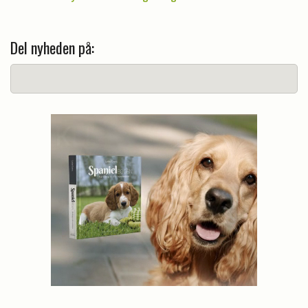
Del nyheden på: