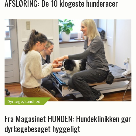
AFSLØRING: De 10 klogeste hunderacer
Dyrlæge/sundhed
Fra Magasinet HUNDEN: Hundeklinikken gør
dyrlægebesøget hyggeligt