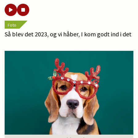
Foto
Så blev det 2023, og vi håber, I kom godt ind i det