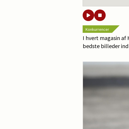
Konkurrencer
I hvert magasin af
bedste billeder ind 