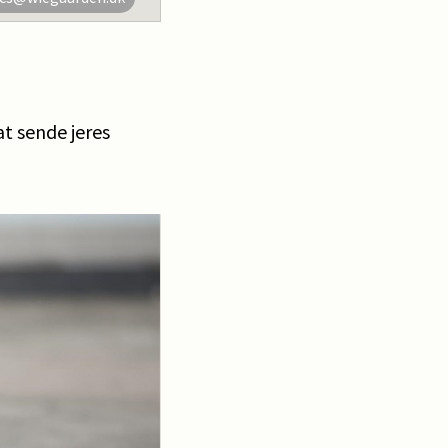
t sende jeres