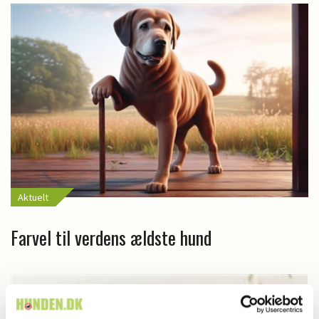
Aktuelt
Farvel til verdens ældste hund