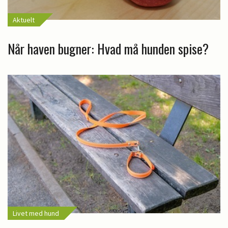
Aktuelt
Når haven bugner: Hvad må hunden spise?
Livet med hund