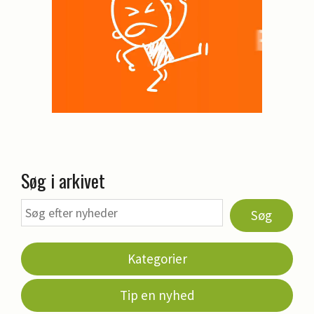
Søg i arkivet
Søg
Kategorier
Tip en nyhed