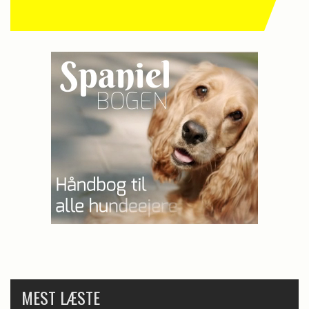
MEST LÆSTE