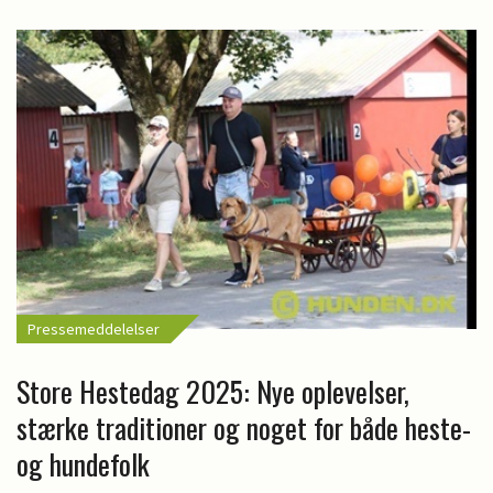
Pressemeddelelser
Store Hestedag 2025: Nye oplevelser,
stærke traditioner og noget for både heste-
og hundefolk