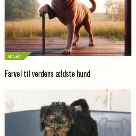
Aktuelt
Farvel til verdens ældste hund