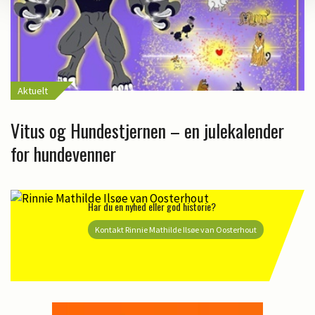
Aktuelt
Vitus og Hundestjernen – en julekalender
for hundevenner
Har du en nyhed eller god historie?
Kontakt Rinnie Mathilde Ilsøe van Oosterhout