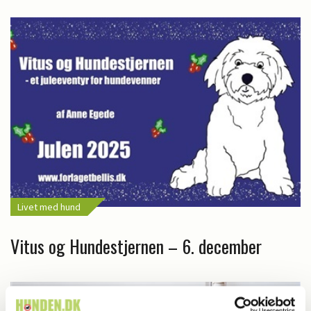
Livet med hund
Vitus og Hundestjernen – 6. december