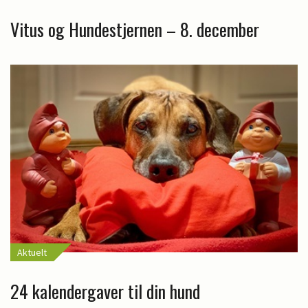
Vitus og Hundestjernen – 8. december
Aktuelt
24 kalendergaver til din hund