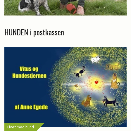
HUNDEN i postkassen
Livet med hund