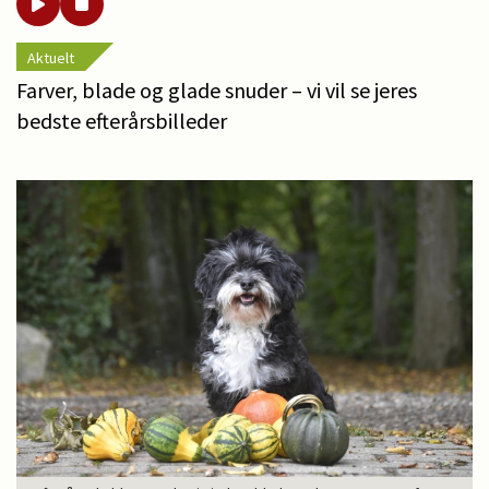
Aktuelt
Farver, blade og glade snuder – vi vil se jeres
bedste efterårsbilleder