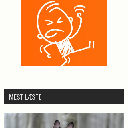
MEST LÆSTE