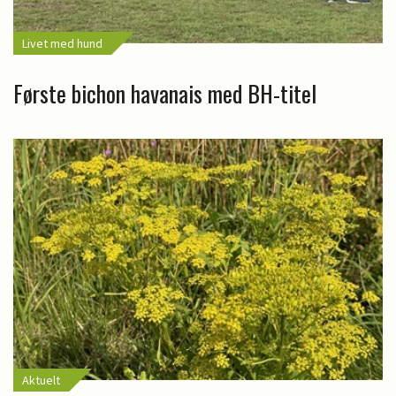
Livet med hund
Første bichon havanais med BH-titel
Aktuelt