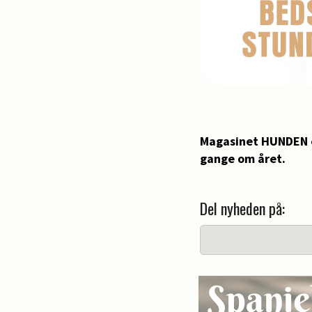
Magasinet HUNDEN 
gange om året.
Del nyheden på: