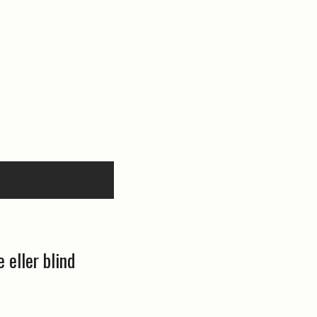
 eller blind