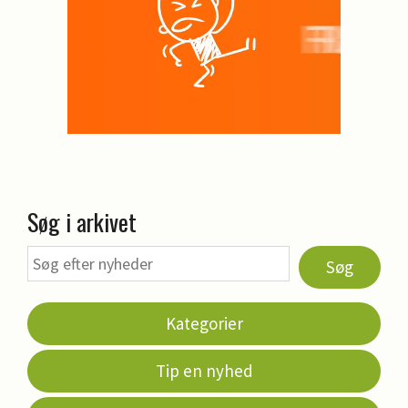
Søg i arkivet
Søg
Kategorier
Tip en nyhed