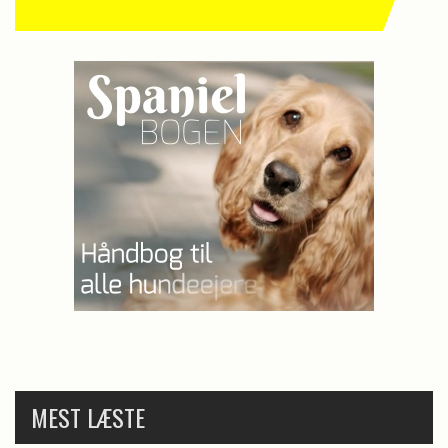
MEST LÆSTE