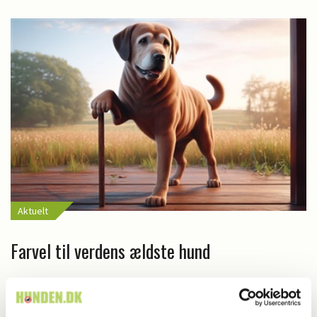
Aktuelt
Farvel til verdens ældste hund