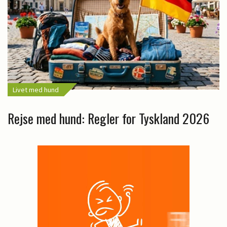
Livet med hund
Rejse med hund: Regler for Tyskland 2026