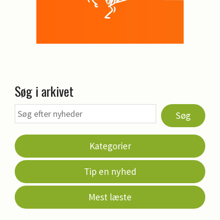
Søg i arkivet
Søg
Kategorier
Tip en nyhed
Mest læste