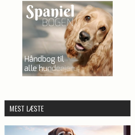
MEST LÆSTE