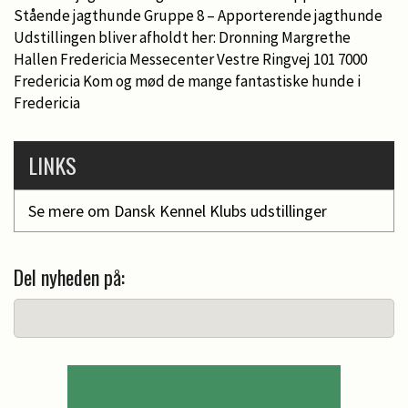
Stående jagthunde Gruppe 8 – Apporterende jagthunde
Udstillingen bliver afholdt her: Dronning Margrethe
Hallen Fredericia Messecenter Vestre Ringvej 101 7000
Fredericia Kom og mød de mange fantastiske hunde i
Fredericia
LINKS
Se mere om Dansk Kennel Klubs udstillinger
Del nyheden på: