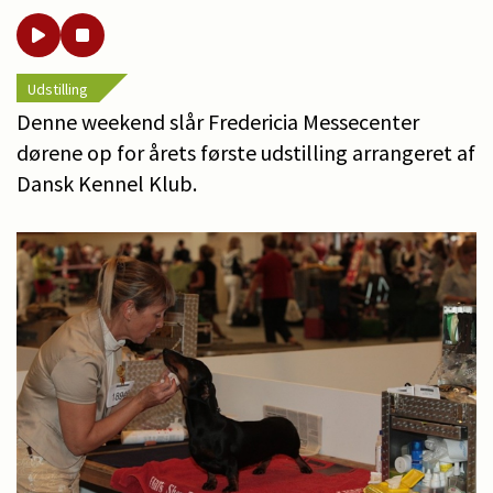
Udstilling
Denne weekend slår Fredericia Messecenter
dørene op for årets første udstilling arrangeret af
Dansk Kennel Klub.