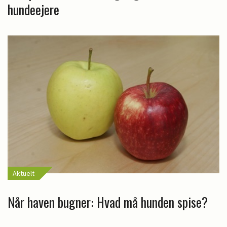
hundeejere
Aktuelt
Når haven bugner: Hvad må hunden spise?