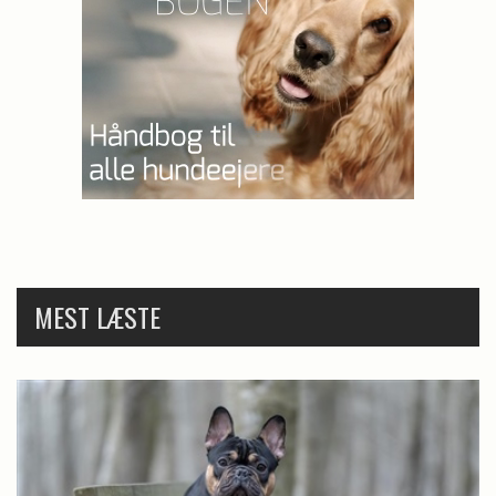
MEST LÆSTE