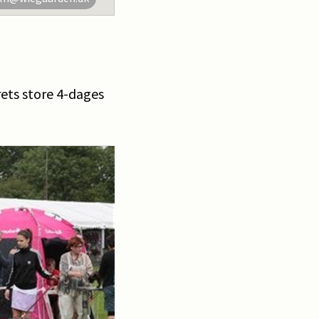
rets store 4-dages