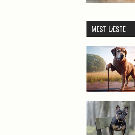
MEST LÆSTE