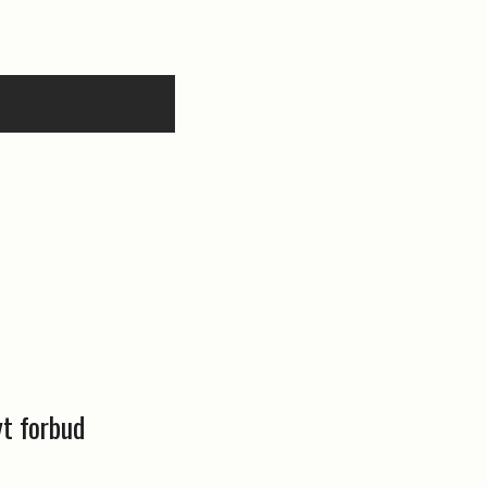
yt forbud