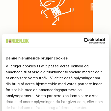
MEST LÆSTE
Denne hjemmeside bruger cookies
Vi bruger cookies til at tilpasse vores indhold og
annoncer, til at vise dig funktioner til sociale medier og til
at analysere vores trafik. Vi deler også oplysninger om
din brug af vores hjemmeside med vores partnere inden
for sociale medier, annonceringspartnere og
analysepartnere. Vores partnere kan kombinere disse
data med andre oplysninger, du har givet dem, eller som
de har indsamlet fra din brug af deres tjenester.