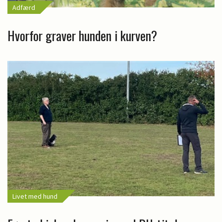
Adfærd
Hvorfor graver hunden i kurven?
Livet med hund