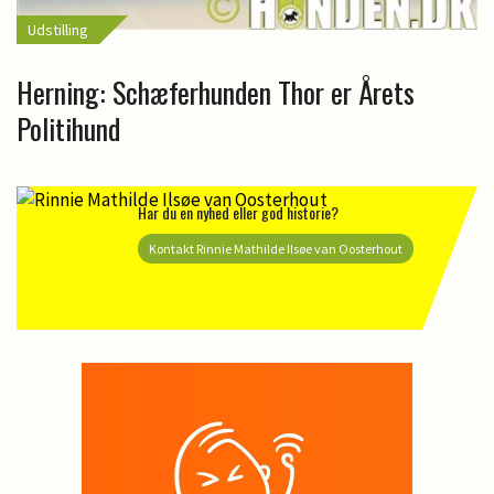
Udstilling
Herning: Schæferhunden Thor er Årets
Politihund
Har du en nyhed eller god historie?
Kontakt Rinnie Mathilde Ilsøe van Oosterhout