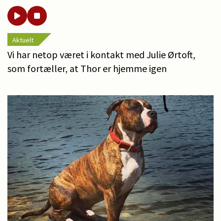
Aktuelt
Vi har netop været i kontakt med Julie Ørtoft,
som fortæller, at Thor er hjemme igen