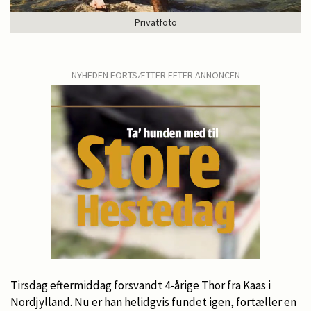
Privatfoto
NYHEDEN FORTSÆTTER EFTER ANNONCEN
Tirsdag eftermiddag forsvandt 4-årige Thor fra Kaas i
Nordjylland. Nu er han helidgvis fundet igen, fortæller en