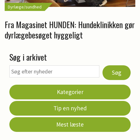
Dyrlæge/sundhed
Fra Magasinet HUNDEN: Hundeklinikken gør
dyrlægebesøget hyggeligt
Søg i arkivet
Søg
Kategorier
Tip en nyhed
Mest læste