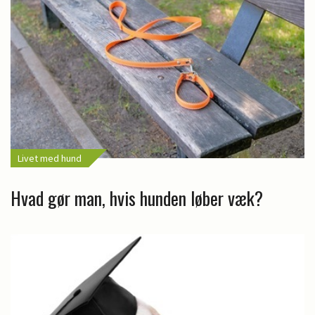
Livet med hund
Hvad gør man, hvis hunden løber væk?