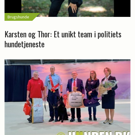
Brugshunde
Karsten og Thor: Et unikt team i politiets
hundetjeneste