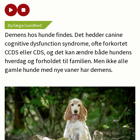
Dyrlæge/sundhed
Demens hos hunde findes. Det hedder canine
cognitive dysfunction syndrome, ofte forkortet
CCDS eller CDS, og det kan ændre både hundens
hverdag og forholdet til familien. Men ikke alle
gamle hunde med nye vaner har demens.