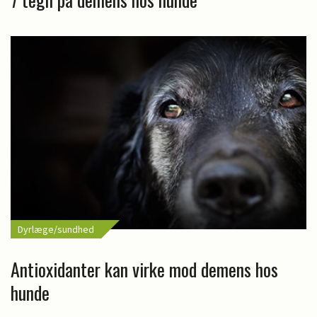
Dyrlæge/sundhed
Antioxidanter kan virke mod demens hos
hunde