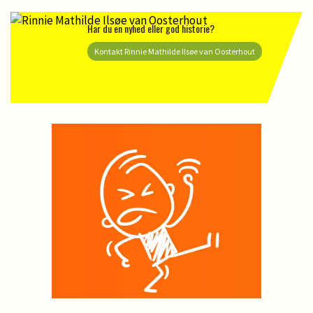
Har du en nyhed eller god historie?
Kontakt Rinnie Mathilde Ilsøe van Oosterhout