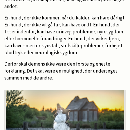
andet.
En hund, der ikke kommer, når du kalder, kan høre dårligt.
En hund, der ikke vil gå tur, kan have ondt. En hund, der
tisser indenfor, kan have urinvejsproblemer, nyresygdom
eller hormonelle forandringer. En hund, der virker fjern,
kan have smerter, synstab, stofskifteproblemer, forhøjet
blodtryk eller neurologisk sygdom.
Derfor skal demens ikke være den første og eneste
forklaring. Det skal være en mulighed, der undersøges
sammen med de andre.