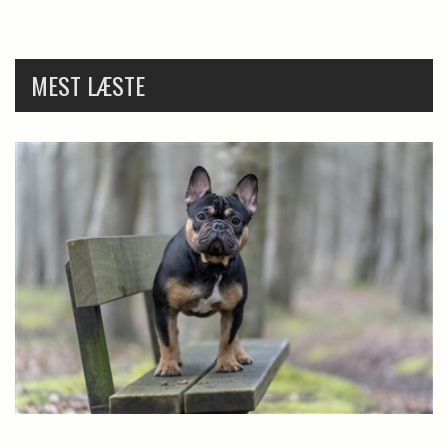
MEST LÆSTE