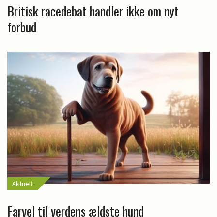
Britisk racedebat handler ikke om nyt
forbud
Aktuelt
Farvel til verdens ældste hund