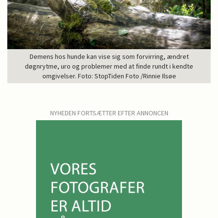
Demens hos hunde kan vise sig som forvirring, ændret
døgnrytme, uro og problemer med at finde rundt i kendte
omgivelser. Foto: StopTiden Foto /Rinnie Ilsøe
NYHEDEN FORTSÆTTER EFTER ANNONCEN