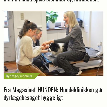
Dyrlæge/sundhed
Fra Magasinet HUNDEN: Hundeklinikken gør
dyrlægebesøget hyggeligt