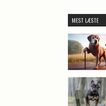
MEST LÆSTE