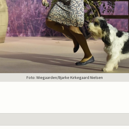
Foto: Wiegaarden/Bjarke Kirkegaard Nielsen