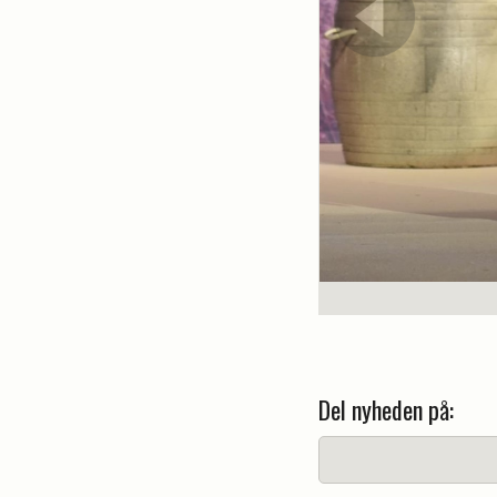
Del nyheden på: