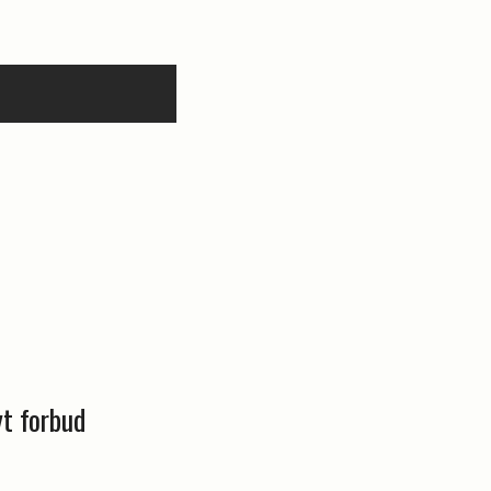
yt forbud