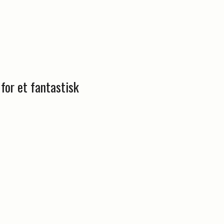
or et fantastisk