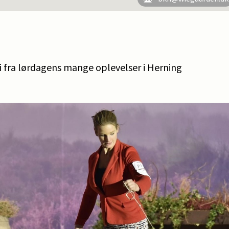
ri fra lørdagens mange oplevelser i Herning