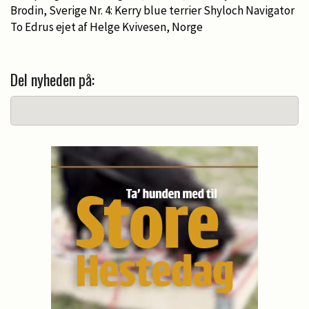
Brodin, Sverige Nr. 4: Kerry blue terrier Shyloch Navigator
To Edrus ejet af Helge Kvivesen, Norge
Del nyheden på: