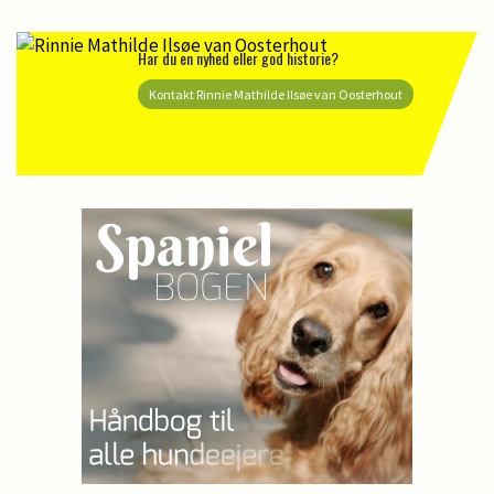
Har du en nyhed eller god historie?
Kontakt Rinnie Mathilde Ilsøe van Oosterhout