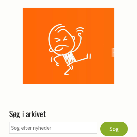
Søg i arkivet
Søg