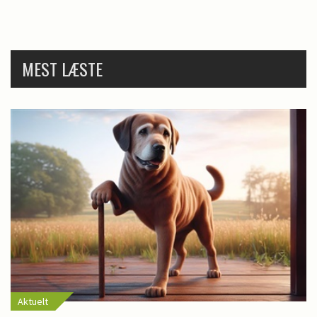
MEST LÆSTE
Aktuelt