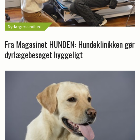
Dyrlæge/sundhed
Fra Magasinet HUNDEN: Hundeklinikken gør
dyrlægebesøget hyggeligt