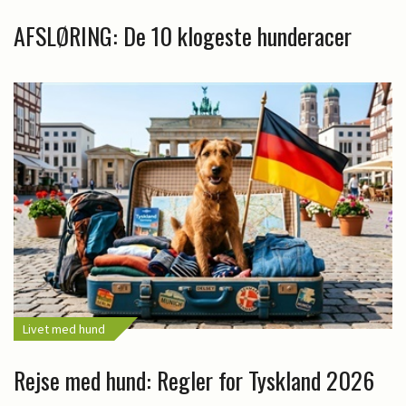
AFSLØRING: De 10 klogeste hunderacer
Livet med hund
Rejse med hund: Regler for Tyskland 2026