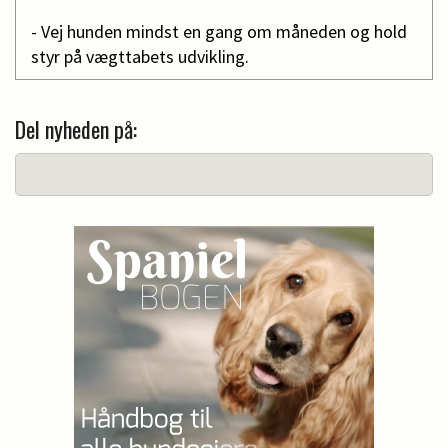
- Vej hunden mindst en gang om måneden og hold
styr på vægttabets udvikling.
Del nyheden på: