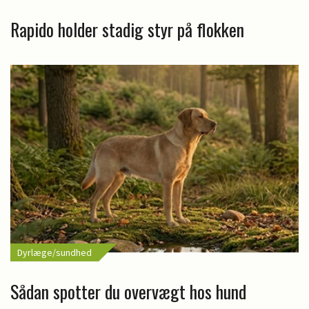
Rapido holder stadig styr på flokken
Dyrlæge/sundhed
Sådan spotter du overvægt hos hund