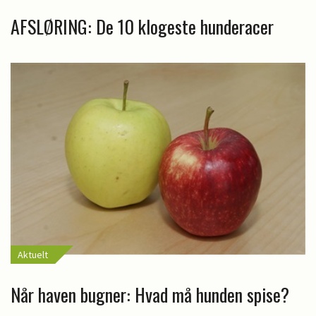
AFSLØRING: De 10 klogeste hunderacer
Aktuelt
Når haven bugner: Hvad må hunden spise?