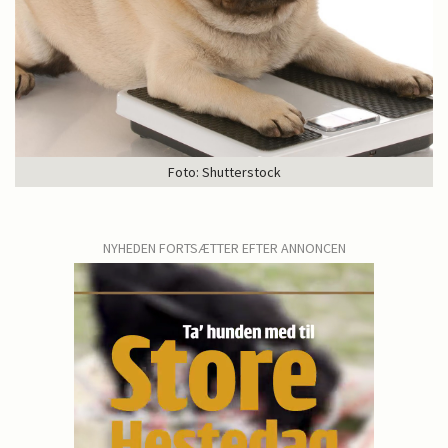
Foto: Shutterstock
NYHEDEN FORTSÆTTER EFTER ANNONCEN