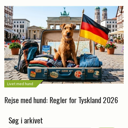
Livet med hund
Rejse med hund: Regler for Tyskland 2026
Søg i arkivet