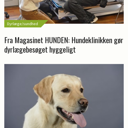
Dyrlæge/sundhed
Fra Magasinet HUNDEN: Hundeklinikken gør
dyrlægebesøget hyggeligt