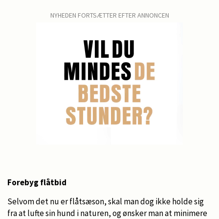
NYHEDEN FORTSÆTTER EFTER ANNONCEN
Forebyg flåtbid
Selvom det nu er flåtsæson, skal man dog ikke holde sig
fra at lufte sin hund i naturen, og ønsker man at minimere