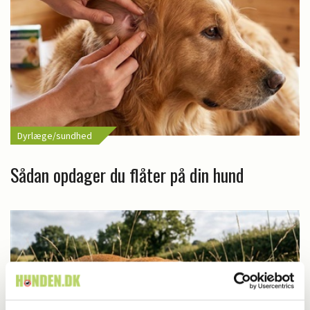
Dyrlæge/sundhed
Sådan opdager du flåter på din hund