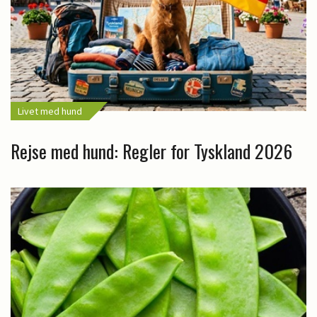
Livet med hund
Rejse med hund: Regler for Tyskland 2026