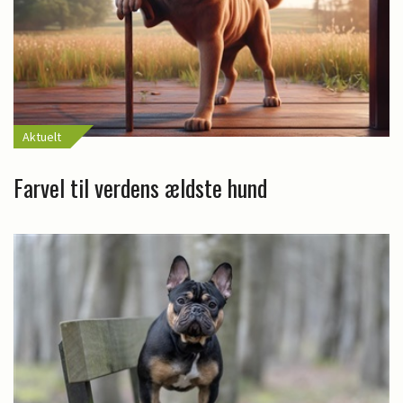
Aktuelt
Farvel til verdens ældste hund