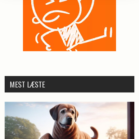
MEST LÆSTE