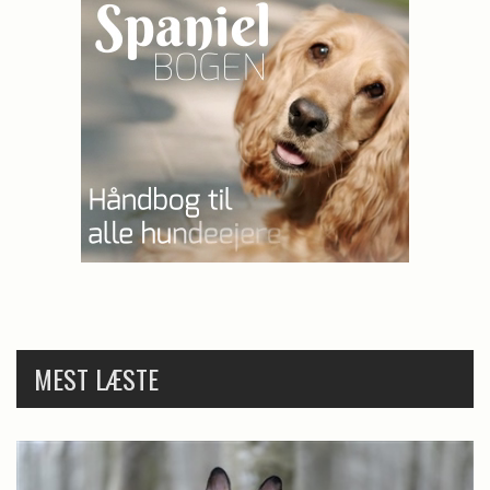
MEST LÆSTE