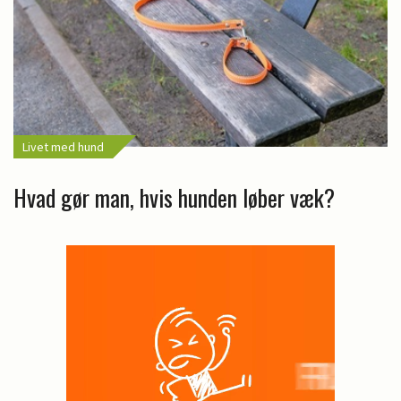
Livet med hund
Hvad gør man, hvis hunden løber væk?