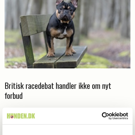
Britisk racedebat handler ikke om nyt
forbud