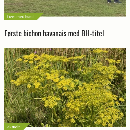
Livet med hund
Første bichon havanais med BH-titel
Aktuelt