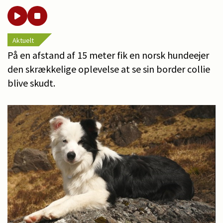
Aktuelt
På en afstand af 15 meter fik en norsk hundeejer
den skrækkelige oplevelse at se sin border collie
blive skudt.