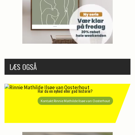
LÆS OGSÅ
Har du en nyhed eller god historie?
Kontakt Rinnie Mathilde Ilsøe van Oosterhout