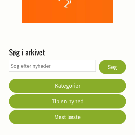
Søg i arkivet
Søg
Kategorier
Tip en nyhed
Mest læste