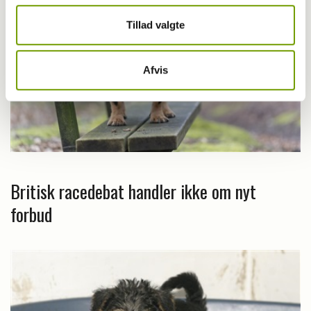
Tillad valgte
Afvis
Britisk racedebat handler ikke om nyt
forbud