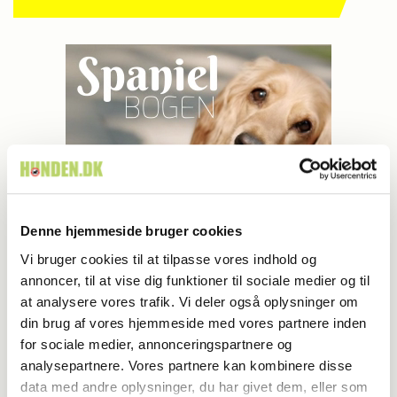
Denne hjemmeside bruger cookies
Vi bruger cookies til at tilpasse vores indhold og
annoncer, til at vise dig funktioner til sociale medier og til
at analysere vores trafik. Vi deler også oplysninger om
din brug af vores hjemmeside med vores partnere inden
for sociale medier, annonceringspartnere og
MEST LÆSTE
analysepartnere. Vores partnere kan kombinere disse
data med andre oplysninger, du har givet dem, eller som