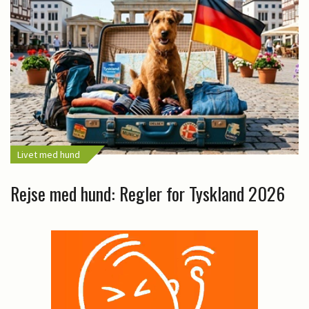
Livet med hund
Rejse med hund: Regler for Tyskland 2026