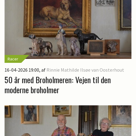
Racer
16-04-2026 19:00
, af
Rinnie Mathilde Ilsøe van Oosterhout
50 år med Broholmeren: Vejen til den
moderne broholmer