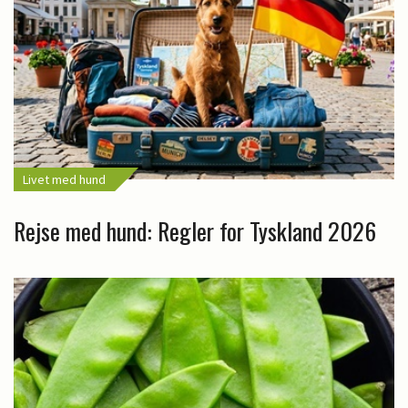
Livet med hund
Rejse med hund: Regler for Tyskland 2026