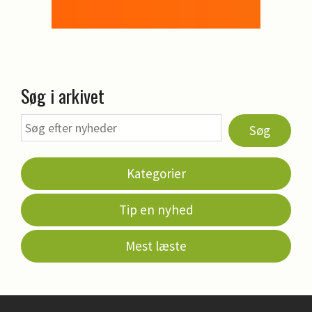
Søg i arkivet
Søg
Kategorier
Tip en nyhed
Mest læste