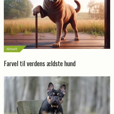
Aktuelt
Farvel til verdens ældste hund