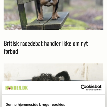
Britisk racedebat handler ikke om nyt
forbud
Denne hjemmeside bruger cookies