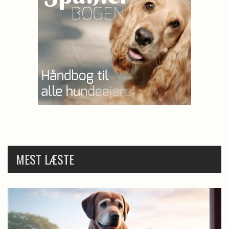
MEST LÆSTE