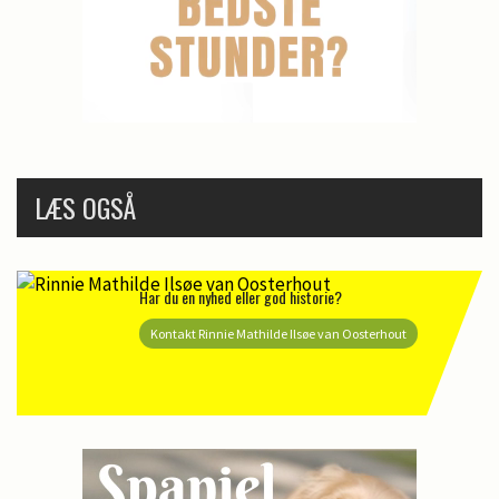
LÆS OGSÅ
Har du en nyhed eller god historie?
Kontakt Rinnie Mathilde Ilsøe van Oosterhout