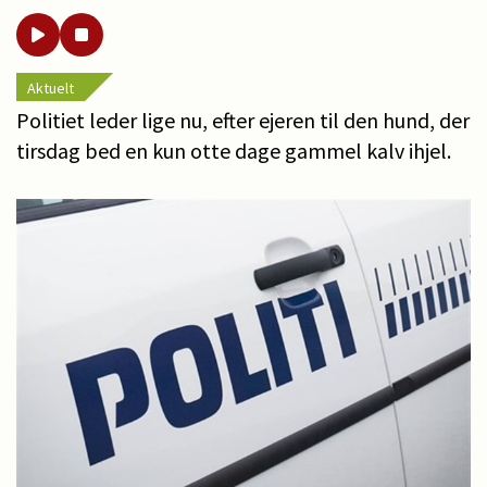
Aktuelt
Politiet leder lige nu, efter ejeren til den hund, der
tirsdag bed en kun otte dage gammel kalv ihjel.