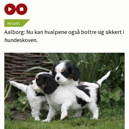
Aktuelt
Aalborg: Nu kan hvalpene også boltre sig sikkert i
hundeskoven.