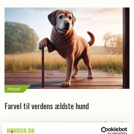
Aktuelt
Farvel til verdens ældste hund