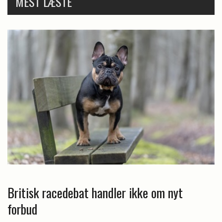
MEST LÆSTE
Britisk racedebat handler ikke om nyt
forbud