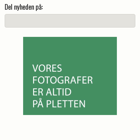
Del nyheden på: