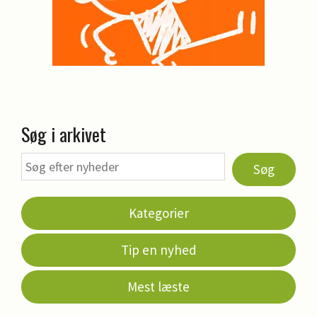
Søg i arkivet
Søg
Kategorier
Tip en nyhed
Mest læste