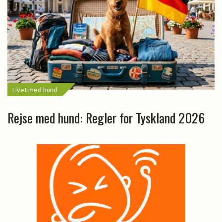
Livet med hund
Rejse med hund: Regler for Tyskland 2026