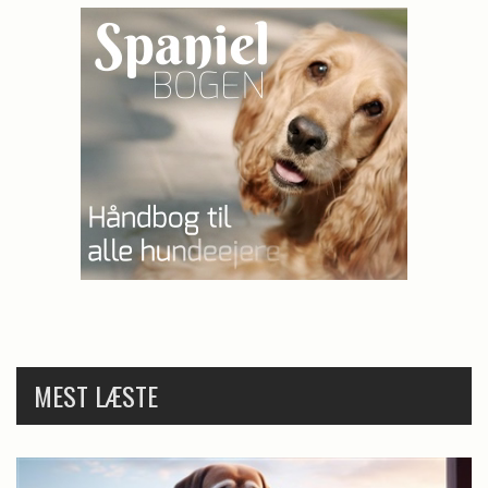
MEST LÆSTE